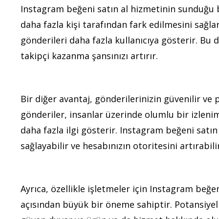
Instagram beğeni satın al hizmetinin sunduğu b
daha fazla kişi tarafından fark edilmesini sağl
gönderileri daha fazla kullanıcıya gösterir. Bu d
takipçi kazanma şansınızı artırır.
Bir diğer avantaj, gönderilerinizin güvenilir v
gönderiler, insanlar üzerinde olumlu bir izlenim
daha fazla ilgi gösterir. Instagram beğeni satın
sağlayabilir ve hesabınızın otoritesini artırabilir
Ayrıca, özellikle işletmeler için Instagram beğe
açısından büyük bir öneme sahiptir. Potansiyel 