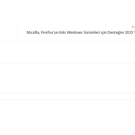
D
Mozilla, Firefox'un Eski Windows Sürümleri için Desteğini 2025 