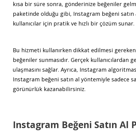
kısa bir süre sonra, gönderinize beğeniler gel
paketinde olduğu gibi, Instagram beğeni satın a
kullanıcılar için pratik ve hızlı bir çözüm sunar.
Bu hizmeti kullanırken dikkat edilmesi gereken 
beğeniler sunmasıdır. Gerçek kullanıcılardan ge
ulaşmasını sağlar. Ayrıca, Instagram algoritması
Instagram beğeni satın al yöntemiyle sadece say
görünürlük kazanabilirsiniz.
Instagram Beğeni Satın Al 