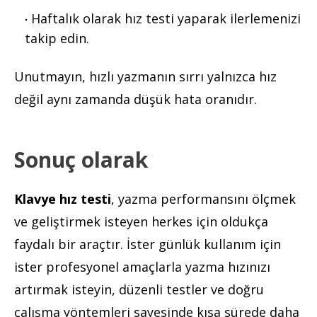
Haftalık olarak hız testi yaparak ilerlemenizi
takip edin.
Unutmayın, hızlı yazmanın sırrı yalnızca hız
değil aynı zamanda düşük hata oranıdır.
Sonuç olarak
Klavye hız testi
, yazma performansını ölçmek
ve geliştirmek isteyen herkes için oldukça
faydalı bir araçtır. İster günlük kullanım için
ister profesyonel amaçlarla yazma hızınızı
artırmak isteyin, düzenli testler ve doğru
çalışma yöntemleri sayesinde kısa sürede daha