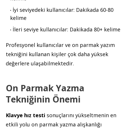
İyi seviyedeki kullanıcılar: Dakikada 60-80
kelime
İleri seviye kullanıcılar: Dakikada 80+ kelime
Profesyonel kullanıcılar ve on parmak yazım
tekniğini kullanan kişiler çok daha yüksek
değerlere ulaşabilmektedir.
On Parmak Yazma
Tekniğinin Önemi
Klavye hız testi
sonuçlarını yükseltmenin en
etkili yolu on parmak yazma alışkanlığı