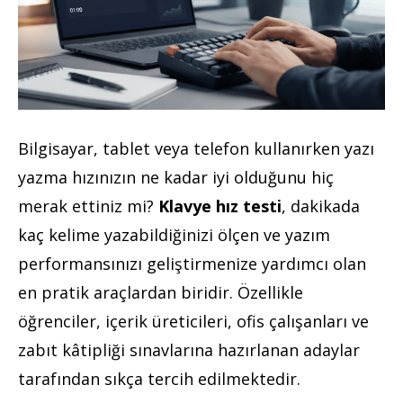
Bilgisayar, tablet veya telefon kullanırken yazı
yazma hızınızın ne kadar iyi olduğunu hiç
merak ettiniz mi?
Klavye hız testi
, dakikada
kaç kelime yazabildiğinizi ölçen ve yazım
performansınızı geliştirmenize yardımcı olan
en pratik araçlardan biridir. Özellikle
öğrenciler, içerik üreticileri, ofis çalışanları ve
zabıt kâtipliği sınavlarına hazırlanan adaylar
tarafından sıkça tercih edilmektedir.