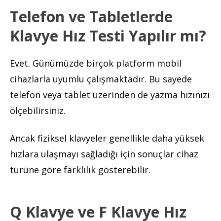
Telefon ve Tabletlerde
Klavye Hız Testi Yapılır mı?
Evet. Günümüzde birçok platform mobil
cihazlarla uyumlu çalışmaktadır. Bu sayede
telefon veya tablet üzerinden de yazma hızınızı
ölçebilirsiniz.
Ancak fiziksel klavyeler genellikle daha yüksek
hızlara ulaşmayı sağladığı için sonuçlar cihaz
türüne göre farklılık gösterebilir.
Q Klavye ve F Klavye Hız