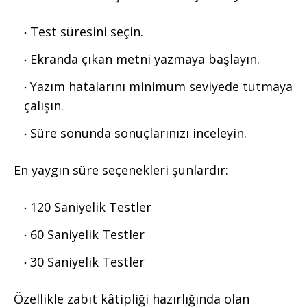
Test süresini seçin.
Ekranda çıkan metni yazmaya başlayın.
Yazım hatalarını minimum seviyede tutmaya
çalışın.
Süre sonunda sonuçlarınızı inceleyin.
En yaygın süre seçenekleri şunlardır:
120 Saniyelik Testler
60 Saniyelik Testler
30 Saniyelik Testler
Özellikle zabıt kâtipliği hazırlığında olan