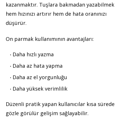
kazanmaktır. Tuşlara bakmadan yazabilmek
hem hızınızı artırır hem de hata oranınızı
düşürür.
On parmak kullanımının avantajları:
Daha hızlı yazma
Daha az hata yapma
Daha az el yorgunluğu
Daha yüksek verimlilik
Düzenli pratik yapan kullanıcılar kısa sürede
gözle görülür gelişim sağlayabilir.