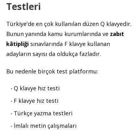
Testleri
Türkiye'de en çok kullanılan düzen Q klavyedir.
Bunun yanında kamu kurumlarında ve
zabıt
kâtipliği
sınavlarında F klavye kullanan
adayların sayısı da oldukça fazladır.
Bu nedenle birçok test platformu:
Q klavye hız testi
F klavye hız testi
Türkçe yazma testleri
İmlalı metin çalışmaları