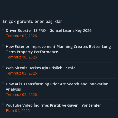
En çok görüntülenen başlıklar
Driver Booster 13 PRO - Güncel Lisans Key 2026
Temmuz 02, 2026
How Exterior Improvement Planning Creates Better Long-
Term Property Performance
Temmuz 18, 2026
Web Siteniz Herkes İçin Erişilebilir mi?
Temmuz 03, 2026
How AI is Transforming Prior Art Search and Innovation
Analysis
Temmuz 02, 2026
Youtube Video İndirme: Pratik ve Güvenli Yöntemler
Ekim 04, 2025