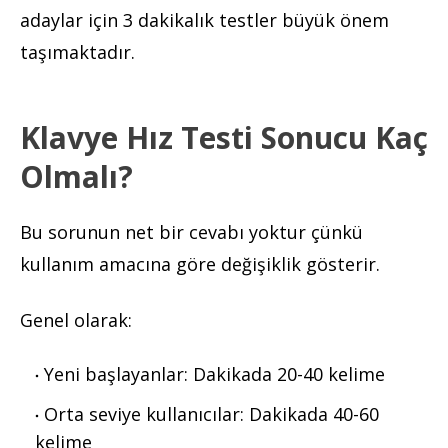
adaylar için 3 dakikalık testler büyük önem
taşımaktadır.
Klavye Hız Testi Sonucu Kaç
Olmalı?
Bu sorunun net bir cevabı yoktur çünkü
kullanım amacına göre değişiklik gösterir.
Genel olarak:
Yeni başlayanlar: Dakikada 20-40 kelime
Orta seviye kullanıcılar: Dakikada 40-60
kelime