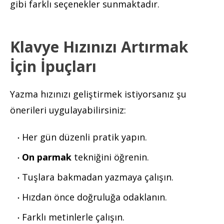
gibi farklı seçenekler sunmaktadır.
Klavye Hızınızı Artırmak
İçin İpuçları
Yazma hızınızı geliştirmek istiyorsanız şu
önerileri uygulayabilirsiniz:
Her gün düzenli pratik yapın.
On parmak
tekniğini öğrenin.
Tuşlara bakmadan yazmaya çalışın.
Hızdan önce doğruluğa odaklanın.
Farklı metinlerle çalışın.