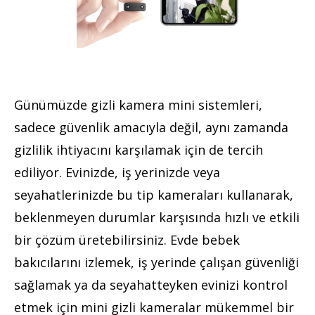
Günümüzde gizli kamera mini sistemleri,
sadece güvenlik amacıyla değil, aynı zamanda
gizlilik ihtiyacını karşılamak için de tercih
ediliyor. Evinizde, iş yerinizde veya
seyahatlerinizde bu tip kameraları kullanarak,
beklenmeyen durumlar karşısında hızlı ve etkili
bir çözüm üretebilirsiniz. Evde bebek
bakıcılarını izlemek, iş yerinde çalışan güvenliği
sağlamak ya da seyahatteyken evinizi kontrol
etmek için mini gizli kameralar mükemmel bir