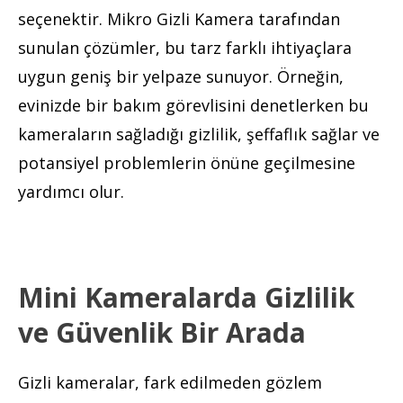
seçenektir. Mikro Gizli Kamera tarafından
sunulan çözümler, bu tarz farklı ihtiyaçlara
uygun geniş bir yelpaze sunuyor. Örneğin,
evinizde bir bakım görevlisini denetlerken bu
kameraların sağladığı gizlilik, şeffaflık sağlar ve
potansiyel problemlerin önüne geçilmesine
yardımcı olur.
Mini Kameralarda Gizlilik
ve Güvenlik Bir Arada
Gizli kameralar, fark edilmeden gözlem