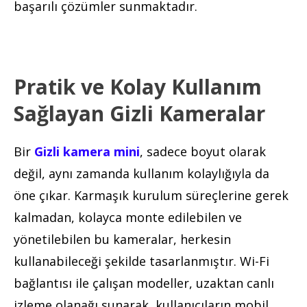
başarılı çözümler sunmaktadır.
Pratik ve Kolay Kullanım
Sağlayan Gizli Kameralar
Bir
Gizli kamera mini
, sadece boyut olarak
değil, aynı zamanda kullanım kolaylığıyla da
öne çıkar. Karmaşık kurulum süreçlerine gerek
kalmadan, kolayca monte edilebilen ve
yönetilebilen bu kameralar, herkesin
kullanabileceği şekilde tasarlanmıştır. Wi-Fi
bağlantısı ile çalışan modeller, uzaktan canlı
izleme olanağı sunarak, kullanıcıların mobil