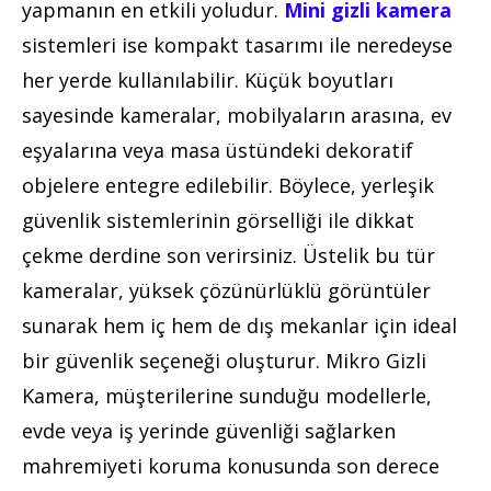
yapmanın en etkili yoludur.
Mini gizli kamera
sistemleri ise kompakt tasarımı ile neredeyse
her yerde kullanılabilir. Küçük boyutları
sayesinde kameralar, mobilyaların arasına, ev
eşyalarına veya masa üstündeki dekoratif
objelere entegre edilebilir. Böylece, yerleşik
güvenlik sistemlerinin görselliği ile dikkat
çekme derdine son verirsiniz. Üstelik bu tür
kameralar, yüksek çözünürlüklü görüntüler
sunarak hem iç hem de dış mekanlar için ideal
bir güvenlik seçeneği oluşturur. Mikro Gizli
Kamera, müşterilerine sunduğu modellerle,
evde veya iş yerinde güvenliği sağlarken
mahremiyeti koruma konusunda son derece