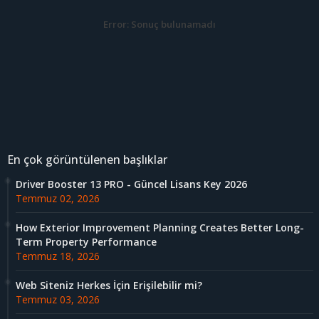
Error:
Sonuç bulunamadı
En çok görüntülenen başlıklar
Driver Booster 13 PRO - Güncel Lisans Key 2026
Temmuz 02, 2026
How Exterior Improvement Planning Creates Better Long-
Term Property Performance
Temmuz 18, 2026
Web Siteniz Herkes İçin Erişilebilir mi?
Temmuz 03, 2026