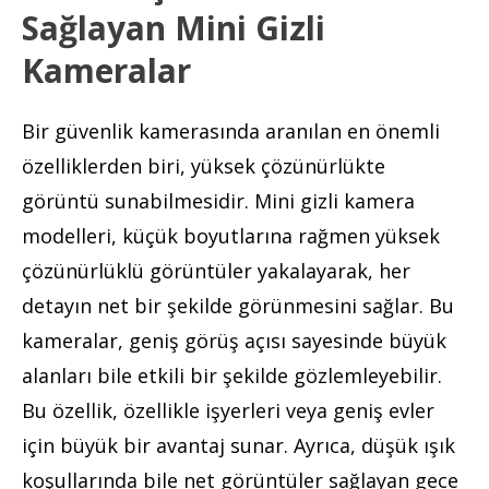
Sağlayan Mini Gizli
Kameralar
Bir güvenlik kamerasında aranılan en önemli
özelliklerden biri, yüksek çözünürlükte
görüntü sunabilmesidir. Mini gizli kamera
modelleri, küçük boyutlarına rağmen yüksek
çözünürlüklü görüntüler yakalayarak, her
detayın net bir şekilde görünmesini sağlar. Bu
kameralar, geniş görüş açısı sayesinde büyük
alanları bile etkili bir şekilde gözlemleyebilir.
Bu özellik, özellikle işyerleri veya geniş evler
için büyük bir avantaj sunar. Ayrıca, düşük ışık
koşullarında bile net görüntüler sağlayan gece