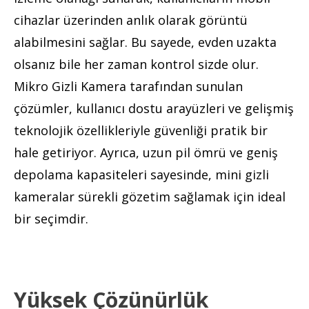
cihazlar üzerinden anlık olarak görüntü
alabilmesini sağlar. Bu sayede, evden uzakta
olsanız bile her zaman kontrol sizde olur.
Mikro Gizli Kamera tarafından sunulan
çözümler, kullanıcı dostu arayüzleri ve gelişmiş
teknolojik özellikleriyle güvenliği pratik bir
hale getiriyor. Ayrıca, uzun pil ömrü ve geniş
depolama kapasiteleri sayesinde, mini gizli
kameralar sürekli gözetim sağlamak için ideal
bir seçimdir.
Yüksek Çözünürlük