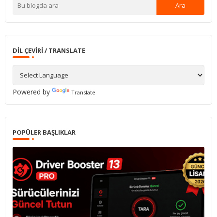
DIL ÇEVIRI / TRANSLATE
Powered by
Translate
POPÜLER BAŞLIKLAR