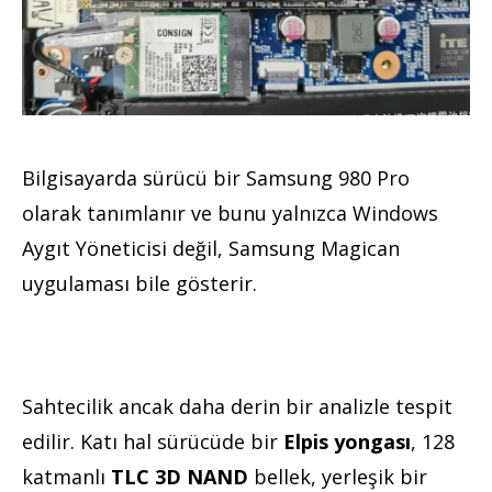
Bilgisayarda sürücü bir Samsung 980 Pro
olarak tanımlanır ve bunu yalnızca Windows
Aygıt Yöneticisi değil, Samsung Magican
uygulaması bile gösterir.
Sahtecilik ancak daha derin bir analizle tespit
edilir. Katı hal sürücüde bir
Elpis yongası
, 128
katmanlı
TLC 3D NAND
bellek, yerleşik bir