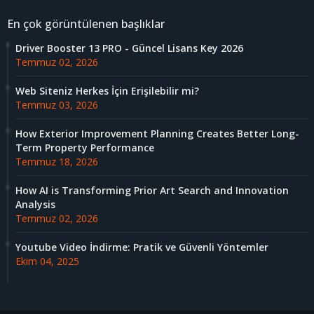
En çok görüntülenen başlıklar
Driver Booster 13 PRO - Güncel Lisans Key 2026
Temmuz 02, 2026
Web Siteniz Herkes İçin Erişilebilir mi?
Temmuz 03, 2026
How Exterior Improvement Planning Creates Better Long-
Term Property Performance
Temmuz 18, 2026
How AI is Transforming Prior Art Search and Innovation
Analysis
Temmuz 02, 2026
Youtube Video İndirme: Pratik ve Güvenli Yöntemler
Ekim 04, 2025