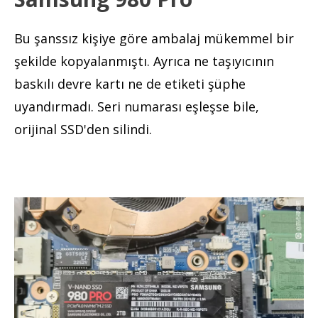
Bu şanssız kişiye göre ambalaj mükemmel bir
şekilde kopyalanmıştı. Ayrıca ne taşıyıcının
baskılı devre kartı ne de etiketi şüphe
uyandırmadı. Seri numarası eşleşse bile,
orijinal SSD'den silindi.