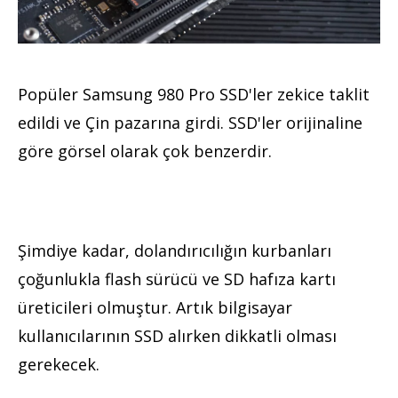
Popüler Samsung 980 Pro SSD'ler zekice taklit
edildi ve Çin pazarına girdi. SSD'ler orijinaline
göre görsel olarak çok benzerdir.
Şimdiye kadar, dolandırıcılığın kurbanları
çoğunlukla flash sürücü ve SD hafıza kartı
üreticileri olmuştur. Artık bilgisayar
kullanıcılarının SSD alırken dikkatli olması
gerekecek.