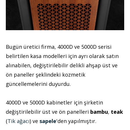
Bugün üretici firma, 4000D ve 5000D serisi
belirtilen kasa modelleri için ayrı olarak satın
alınabilen, değiştirilebilir delikli ahşap üst ve
ön paneller şeklindeki kozmetik
güncellemelerini duyurdu.
4000D ve 5000D kabinetler için şirketin
değiştirilebilir üst ve ön panelleri
bambu
,
teak
(
Tik ağacı
) ve
sapele
'den yapılmıştır.