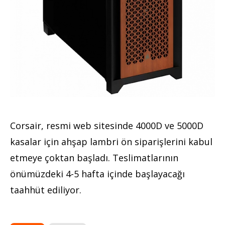
Corsair, resmi web sitesinde 4000D ve 5000D
kasalar için ahşap lambri ön siparişlerini kabul
etmeye çoktan başladı. Teslimatlarının
önümüzdeki 4-5 hafta içinde başlayacağı
taahhüt ediliyor.