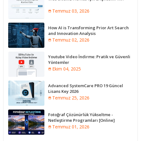
Temmuz 03, 2026
How AI is Transforming Prior Art Search
and Innovation Analysis
Temmuz 02, 2026
Youtube Video İndirme: Pratik ve Güvenli
Yöntemler
Ekim 04, 2025
Advanced SystemCare PRO 19 Güncel
Lisans Key 2026
Temmuz 25, 2026
Fotoğraf Çözünürlük Yükseltme -
Netleştirme Programları [Online]
Temmuz 01, 2026