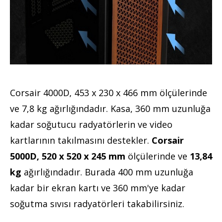
Corsair 4000D, 453 x 230 x 466 mm ölçülerinde
ve 7,8 kg ağırlığındadır. Kasa, 360 mm uzunluğa
kadar soğutucu radyatörlerin ve video
kartlarının takılmasını destekler.
Corsair
5000D, 520 x 520 x 245 mm
ölçülerinde ve
13,84
kg
ağırlığındadır. Burada 400 mm uzunluğa
kadar bir ekran kartı ve 360 ​​mm'ye kadar
soğutma sıvısı radyatörleri takabilirsiniz.