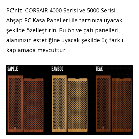
PC'nizi CORSAIR 4000 Serisi ve 5000 Serisi
Ahşap PC Kasa Panelleri ile tarzınıza uyacak
şekilde özelleştirin. Bu ön ve çatı panelleri,
alanınızın estetiğine uyacak şekilde üç farklı
kaplamada mevcuttur.