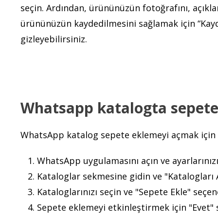
seçin. Ardından, ürününüzün fotoğrafını, açıklama
ürününüzün kaydedilmesini sağlamak için “Kayde
gizleyebilirsiniz.
Whatsapp katalogta sepete 
WhatsApp katalog sepete eklemeyi açmak için aş
WhatsApp uygulamasını açın ve ayarlarınızı
Kataloglar sekmesine gidin ve "Katalogları 
Kataloglarınızı seçin ve "Sepete Ekle" seçen
Sepete eklemeyi etkinleştirmek için "Evet" 