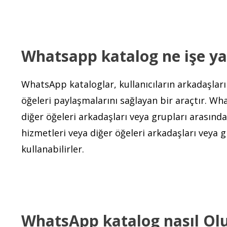
Whatsapp katalog ne işe ya
WhatsApp kataloglar, kullanıcıların arkadaşları
öğeleri paylaşmalarını sağlayan bir araçtır. Wha
diğer öğeleri arkadaşları veya grupları arasında 
hizmetleri veya diğer öğeleri arkadaşları veya 
kullanabilirler.
WhatsApp katalog nasıl Olu