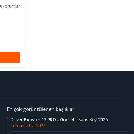
0Yorumlar
En çok görüntülenen başlıklar
Driver Booster 13 PRO - Güncel Lisans Key 2026
Temmuz 02, 2026