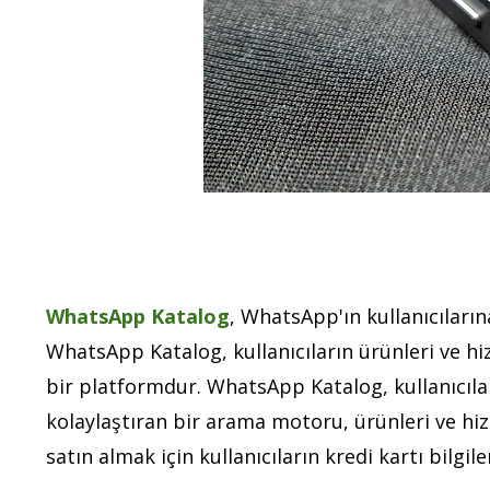
WhatsApp Katalog
, WhatsApp'ın kullanıcıların
WhatsApp Katalog, kullanıcıların ürünleri ve hi
bir platformdur. WhatsApp Katalog, kullanıcılar
kolaylaştıran bir arama motoru, ürünleri ve hiz
satın almak için kullanıcıların kredi kartı bilgil