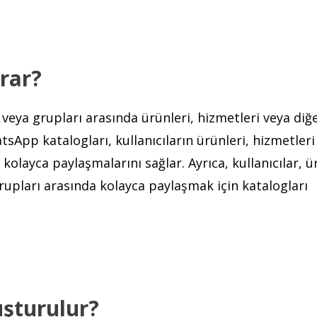
rar?
 veya grupları arasında ürünleri, hizmetleri veya diğ
tsApp katalogları, kullanıcıların ürünleri, hizmetleri
kolayca paylaşmalarını sağlar. Ayrıca, kullanıcılar, ü
grupları arasında kolayca paylaşmak için katalogları
şturulur?