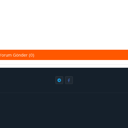
Yorum Gönder (0)