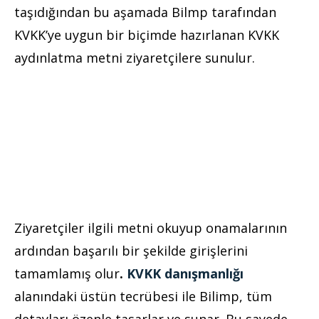
taşıdığından bu aşamada Bilmp tarafından
KVKK’ye uygun bir biçimde hazırlanan KVKK
aydınlatma metni ziyaretçilere sunulur.
Ziyaretçiler ilgili metni okuyup onamalarının
ardından başarılı bir şekilde girişlerini
tamamlamış olur
.
KVKK danışmanlığı
alanındaki üstün tecrübesi ile Bilimp, tüm