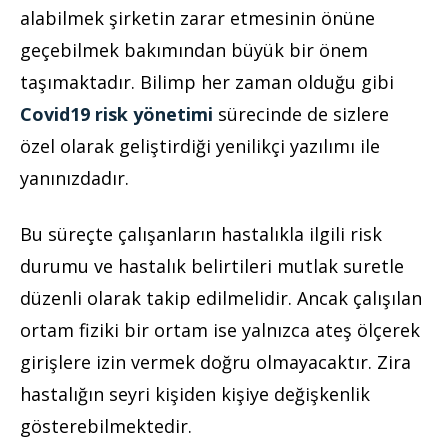
alabilmek şirketin zarar etmesinin önüne
geçebilmek bakımından büyük bir önem
taşımaktadır. Bilimp her zaman olduğu gibi
Covid19 risk yönetimi
sürecinde de sizlere
özel olarak geliştirdiği yenilikçi yazılımı ile
yanınızdadır.
Bu süreçte çalışanların hastalıkla ilgili risk
durumu ve hastalık belirtileri mutlak suretle
düzenli olarak takip edilmelidir. Ancak çalışılan
ortam fiziki bir ortam ise yalnızca ateş ölçerek
girişlere izin vermek doğru olmayacaktır. Zira
hastalığın seyri kişiden kişiye değişkenlik
gösterebilmektedir.