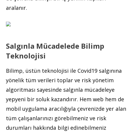
aralanır.
Salgınla Mücadelede Bilimp
Teknolojisi
Bilimp, üstün teknolojisi ile Covid19 salgınına
yönelik tüm verileri toplar ve risk yönetim
algoritması sayesinde salgınla mücadeleye
yepyeni bir soluk kazandırır. Hem web hem de
mobil uygulama aracılığıyla çevrenizde yer alan
tüm çalışanlarınızı görebilmeniz ve risk
durumları hakkında bilgi edinebilmeniz