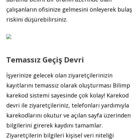
çalışanların ofisinize gelmesini önleyerek bulaş
riskini düşürebilirsiniz.
Temassız Geçiş Devri
İşyerinize gelecek olan ziyaretçilerinizin
kayıtlarını temassız olarak oluşturması Bilimp
karekod sistemi sayesinde çok kolay! Karekod
devri ile ziyaretçileriniz, telefonları yardımıyla
karekodlarını okutur ve açılan sayfa üzerinden
bilgilerini girerek kaydını tamamlar.
Ziyaretçilerin bilgileri kişisel veri niteliği