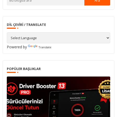
DIL ÇEVIRI / TRANSLATE
Powered by
Translate
POPÜLER BAŞLIKLAR