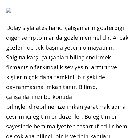
Dolayısıyla ateş harici çalışanların gösterdiği
diğer semptomlar da gözlemlenmelidir. Ancak
gözlem de tek başına yeterli olmayabilir.
Salgına karşı çalışanları bilinçlendirmek
firmanızın farkındalık seviyesini arttırır ve
kişilerin çok daha temkinli bir şekilde
davranmasına imkan tanır. Bilimp,
çalışanlarınızı bu konuda
bilinçlendirebilmenize imkan yaratmak adına
çevrim içi eğitimler düzenler. Bu eğitimler
sayesinde hem maliyetten tasarruf edilir hem
de çok aha bilinçli bir iş yerinin kapıları