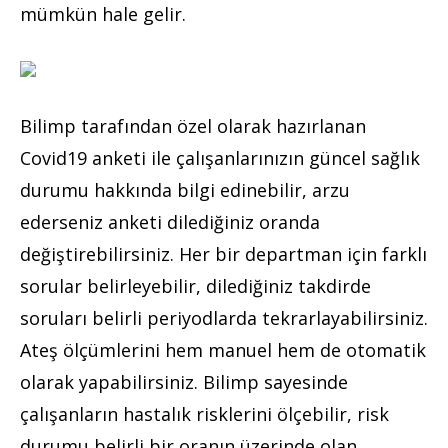
mümkün hale gelir.
Bilimp tarafından özel olarak hazırlanan
Covid19 anketi ile çalışanlarınızın güncel sağlık
durumu hakkında bilgi edinebilir, arzu
ederseniz anketi dilediğiniz oranda
değiştirebilirsiniz. Her bir departman için farklı
sorular belirleyebilir, dilediğiniz takdirde
soruları belirli periyodlarda tekrarlayabilirsiniz.
Ateş ölçümlerini hem manuel hem de otomatik
olarak yapabilirsiniz. Bilimp sayesinde
çalışanların hastalık risklerini ölçebilir, risk
durumu belirli bir oranın üzerinde olan