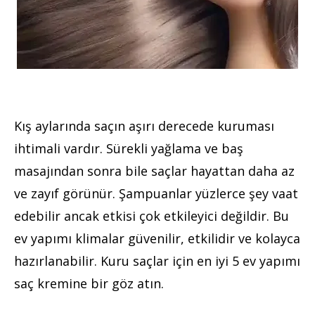
Kış aylarında saçın aşırı derecede kuruması
ihtimali vardır. Sürekli yağlama ve baş
masajından sonra bile saçlar hayattan daha az
ve zayıf görünür. Şampuanlar yüzlerce şey vaat
edebilir ancak etkisi çok etkileyici değildir. Bu
ev yapımı klimalar güvenilir, etkilidir ve kolayca
hazırlanabilir. Kuru saçlar için en iyi 5 ev yapımı
saç kremine bir göz atın.