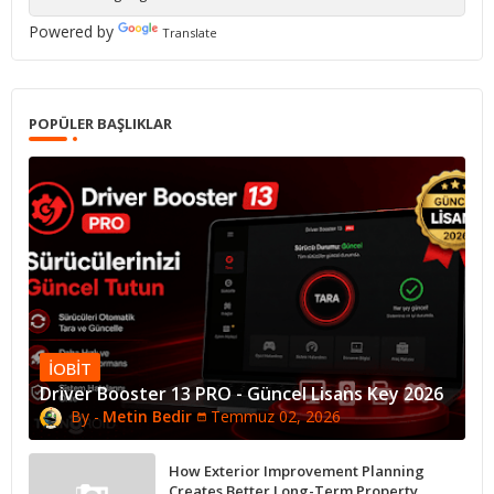
Powered by
Translate
POPÜLER BAŞLIKLAR
IOBIT
Driver Booster 13 PRO - Güncel Lisans Key 2026
Metin Bedir
Temmuz 02, 2026
How Exterior Improvement Planning
Creates Better Long-Term Property