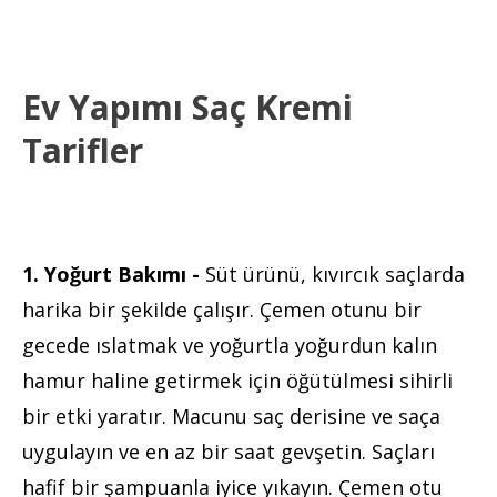
Ev Yapımı Saç Kremi
Tarifler
1. Yoğurt Bakımı -
Süt ürünü, kıvırcık saçlarda
harika bir şekilde çalışır. Çemen otunu bir
gecede ıslatmak ve yoğurtla yoğurdun kalın
hamur haline getirmek için öğütülmesi sihirli
bir etki yaratır. Macunu saç derisine ve saça
uygulayın ve en az bir saat gevşetin. Saçları
hafif bir şampuanla iyice yıkayın. Çemen otu