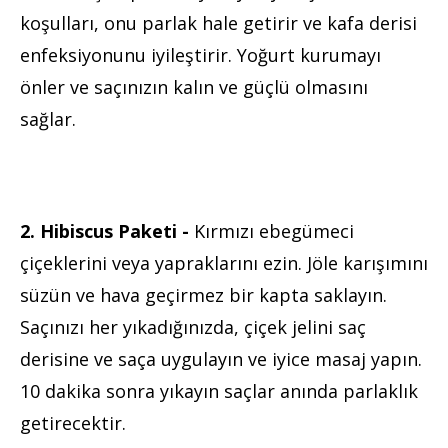
koşulları, onu parlak hale getirir ve kafa derisi
enfeksiyonunu iyileştirir. Yoğurt kurumayı
önler ve saçınızın kalın ve güçlü olmasını
sağlar.
2. Hibiscus Paketi -
Kırmızı ebegümeci
çiçeklerini veya yapraklarını ezin. Jöle karışımını
süzün ve hava geçirmez bir kapta saklayın.
Saçınızı her yıkadığınızda, çiçek jelini saç
derisine ve saça uygulayın ve iyice masaj yapın.
10 dakika sonra yıkayın saçlar anında parlaklık
getirecektir.