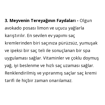
3. Meyvenin Tereyağının Faydaları -
Olgun
avokado posası limon ve uçucu yağlarla
karıştırılır. En sevilen ev yapımı saç
kremlerinden biri saçınıza pürüzsüz, yumuşak
ve ipeksi bir saç teli ile sonuçlanan bir spa
uygulaması sağlar. Vitaminler ve çoklu doymuş
yağ, iyi beslenme ve hızlı saç uzaması sağlar.
Renklendirilmiş ve yıpranmış saçlar saç kremi
tarifi ile hiçbir zaman onarılamaz.