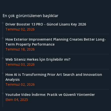
En çok görüntülenen başlıklar
Driver Booster 13 PRO - Güncel Lisans Key 2026
Temmuz 02, 2026
How Exterior Improvement Planning Creates Better Long-
Term Property Performance
Temmuz 18, 2026
Web Siteniz Herkes İçin Erişilebilir mi?
Temmuz 03, 2026
How AI is Transforming Prior Art Search and Innovation
Analysis
Temmuz 02, 2026
Youtube Video İndirme: Pratik ve Güvenli Yöntemler
Ekim 04, 2025