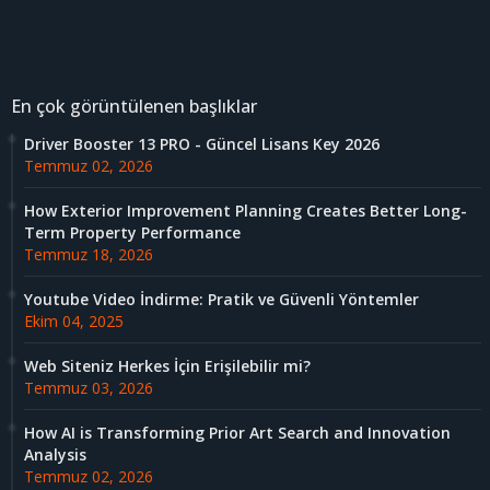
En çok görüntülenen başlıklar
Driver Booster 13 PRO - Güncel Lisans Key 2026
Temmuz 02, 2026
How Exterior Improvement Planning Creates Better Long-
Term Property Performance
Temmuz 18, 2026
Youtube Video İndirme: Pratik ve Güvenli Yöntemler
Ekim 04, 2025
Web Siteniz Herkes İçin Erişilebilir mi?
Temmuz 03, 2026
How AI is Transforming Prior Art Search and Innovation
Analysis
Temmuz 02, 2026