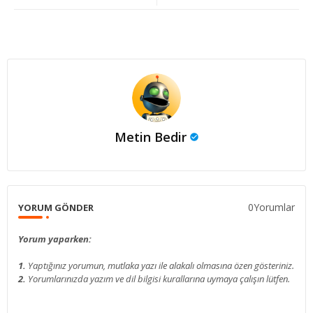
Metin Bedir
0Yorumlar
YORUM GÖNDER
Yorum yaparken:
1.
Yaptığınız yorumun, mutlaka yazı ile alakalı olmasına özen gösteriniz.
2.
Yorumlarınızda yazım ve dil bilgisi kurallarına uymaya çalışın lütfen.