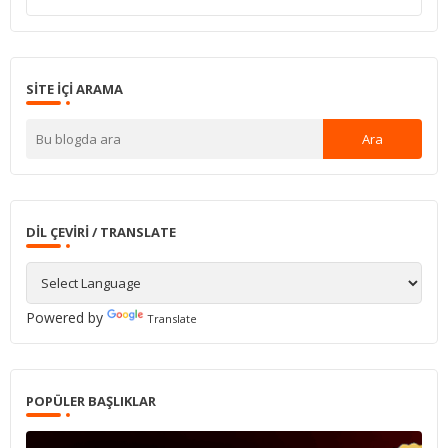
SITE IÇI ARAMA
DIL ÇEVIRI / TRANSLATE
Powered by
Translate
POPÜLER BAŞLIKLAR