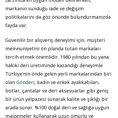
markanın sunduğu iade ve değişim
politikalarını da göz önünde bulundurmanızda
fayda var.
Güvenilir bir alışveriş deneyimi için, müşteri
memnuniyetini ön planda tutan markaları
tercih etmek önemlidir. 1980 yılından bu yana
hakiki deri üretiminde kazandığı deneyimle
Türkiye’nin önde gelen yerli markalarından biri
olan
Gönderi
, kadın ve erkek ayakkabıları,
botlar, çantalar ve deri aksesuarlar gibi geniş
bir ürün yelpazesi sunarak kalite ve şıklığı bir
arada sunar. %100 doğal deri ve sağlığa uygun
malzemeler kullanarak uzun ömürlü ve