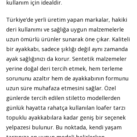
kullanım için idealdir.
Türkiye’de yerli üretim yapan markalar, hakiki
deri kullanımı ve sağlığa uygun malzemelerle
uzun ömürlü ürünler sunarak öne çıkar. Kaliteli
bir ayakkabı, sadece şıklığı değil aynı zamanda
ayak sağlığınızı da korur. Sentetik malzemeler
yerine doğal deri tercih etmek, hem terleme
sorununu azaltır hem de ayakkabının formunu
uzun süre muhafaza etmesini sağlar. Özel
günlerde tercih edilen stiletto modellerden
günlük hayatta rahatça kullanılan loafer tarzı
topuklu ayakkabılara kadar geniş bir seçenek
yelpazesi bulunur. Bu noktada, kendi yaşam
tarzınıza en uygun modeli belirlerken,