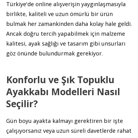
Türkiye'de online alışverişin yaygınlaşmasıyla
birlikte, kaliteli ve uzun ömürlü bir ürün
bulmak her zamankinden daha kolay hale geldi.
Ancak doğru tercih yapabilmek için malzeme
kalitesi, ayak sağlığı ve tasarım gibi unsurları
göz önünde bulundurmak gerekiyor.
Konforlu ve Şık Topuklu
Ayakkabı Modelleri Nasıl
Seçilir?
Gün boyu ayakta kalmayı gerektiren bir işte
çalışıyorsanız veya uzun süreli davetlerde rahat