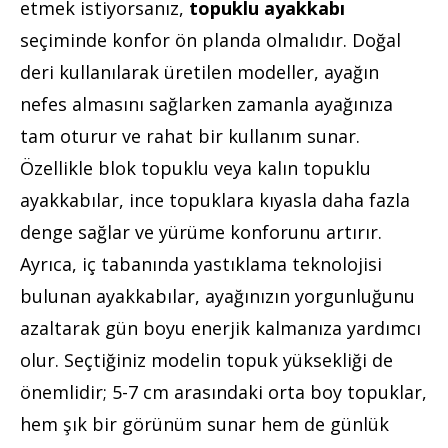
etmek istiyorsanız,
topuklu ayakkabı
seçiminde konfor ön planda olmalıdır. Doğal
deri kullanılarak üretilen modeller, ayağın
nefes almasını sağlarken zamanla ayağınıza
tam oturur ve rahat bir kullanım sunar.
Özellikle blok topuklu veya kalın topuklu
ayakkabılar, ince topuklara kıyasla daha fazla
denge sağlar ve yürüme konforunu artırır.
Ayrıca, iç tabanında yastıklama teknolojisi
bulunan ayakkabılar, ayağınızın yorgunluğunu
azaltarak gün boyu enerjik kalmanıza yardımcı
olur. Seçtiğiniz modelin topuk yüksekliği de
önemlidir; 5-7 cm arasındaki orta boy topuklar,
hem şık bir görünüm sunar hem de günlük