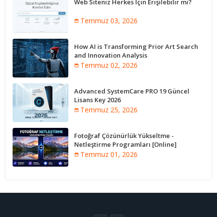
Web Siteniz Herkes İçin Erişilebilir mi?
Temmuz 03, 2026
How AI is Transforming Prior Art Search
and Innovation Analysis
Temmuz 02, 2026
Advanced SystemCare PRO 19 Güncel
Lisans Key 2026
Temmuz 25, 2026
Fotoğraf Çözünürlük Yükseltme -
Netleştirme Programları [Online]
Temmuz 01, 2026