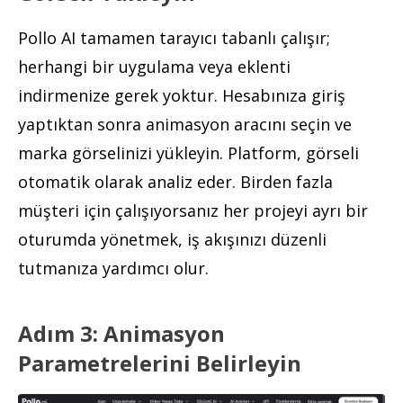
Pollo AI tamamen tarayıcı tabanlı çalışır;
herhangi bir uygulama veya eklenti
indirmenize gerek yoktur. Hesabınıza giriş
yaptıktan sonra animasyon aracını seçin ve
marka görselinizi yükleyin. Platform, görseli
otomatik olarak analiz eder. Birden fazla
müşteri için çalışıyorsanız her projeyi ayrı bir
oturumda yönetmek, iş akışınızı düzenli
tutmanıza yardımcı olur.
Adım 3: Animasyon
Parametrelerini Belirleyin