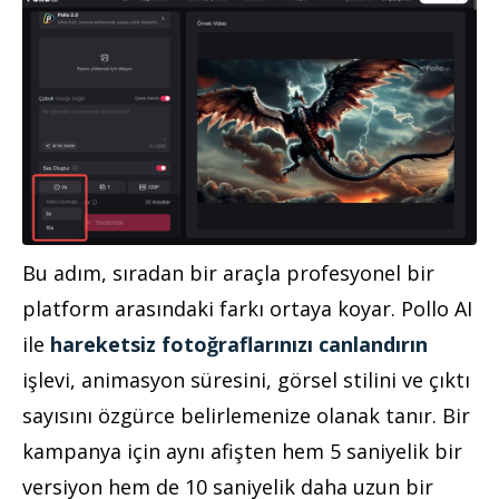
Bu adım, sıradan bir araçla profesyonel bir
platform arasındaki farkı ortaya koyar. Pollo AI
ile
hareketsiz fotoğraflarınızı canlandırın
işlevi, animasyon süresini, görsel stilini ve çıktı
sayısını özgürce belirlemenize olanak tanır. Bir
kampanya için aynı afişten hem 5 saniyelik bir
versiyon hem de 10 saniyelik daha uzun bir