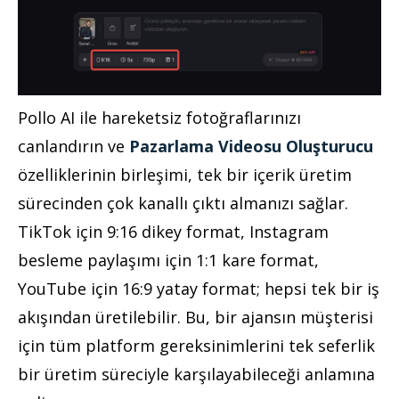
Pollo AI ile hareketsiz fotoğraflarınızı
canlandırın ve
Pazarlama Videosu Oluşturucu
özelliklerinin birleşimi, tek bir içerik üretim
sürecinden çok kanallı çıktı almanızı sağlar.
TikTok için 9:16 dikey format, Instagram
besleme paylaşımı için 1:1 kare format,
YouTube için 16:9 yatay format; hepsi tek bir iş
akışından üretilebilir. Bu, bir ajansın müşterisi
için tüm platform gereksinimlerini tek seferlik
bir üretim süreciyle karşılayabileceği anlamına