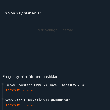
En Son Yayınlananlar
Error:
Sonuç bulunamadı
En çok görüntülenen başlıklar
Driver Booster 13 PRO - Güncel Lisans Key 2026
Temmuz 02, 2026
Web Siteniz Herkes İçin Erişilebilir mi?
Temmuz 03, 2026