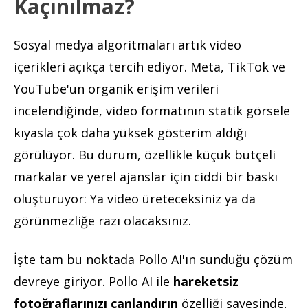
Kaçınılmaz?
Sosyal medya algoritmaları artık video
içerikleri açıkça tercih ediyor. Meta, TikTok ve
YouTube'un organik erişim verileri
incelendiğinde, video formatının statik görsele
kıyasla çok daha yüksek gösterim aldığı
görülüyor. Bu durum, özellikle küçük bütçeli
markalar ve yerel ajanslar için ciddi bir baskı
oluşturuyor: Ya video üreteceksiniz ya da
görünmezliğe razı olacaksınız.
İşte tam bu noktada Pollo AI'ın sunduğu çözüm
devreye giriyor. Pollo AI ile
hareketsiz
fotoğraflarınızı canlandırın
özelliği sayesinde,