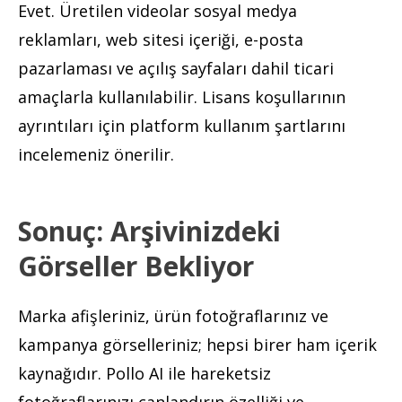
Evet. Üretilen videolar sosyal medya
reklamları, web sitesi içeriği, e-posta
pazarlaması ve açılış sayfaları dahil ticari
amaçlarla kullanılabilir. Lisans koşullarının
ayrıntıları için platform kullanım şartlarını
incelemeniz önerilir.
Sonuç: Arşivinizdeki
Görseller Bekliyor
Marka afişleriniz, ürün fotoğraflarınız ve
kampanya görselleriniz; hepsi birer ham içerik
kaynağıdır. Pollo AI ile hareketsiz
fotoğraflarınızı canlandırın özelliği ve