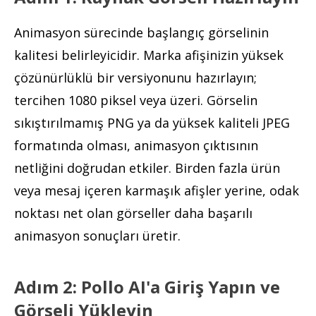
Animasyon sürecinde başlangıç görselinin
kalitesi belirleyicidir. Marka afişinizin yüksek
çözünürlüklü bir versiyonunu hazırlayın;
tercihen 1080 piksel veya üzeri. Görselin
sıkıştırılmamış PNG ya da yüksek kaliteli JPEG
formatında olması, animasyon çıktısının
netliğini doğrudan etkiler. Birden fazla ürün
veya mesaj içeren karmaşık afişler yerine, odak
noktası net olan görseller daha başarılı
animasyon sonuçları üretir.
Adım 2: Pollo AI'a Giriş Yapın ve
Görseli Yükleyin