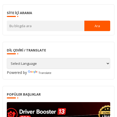
SITE IÇI ARAMA
DIL ÇEVIRI / TRANSLATE
Powered by
Translate
POPÜLER BAŞLIKLAR