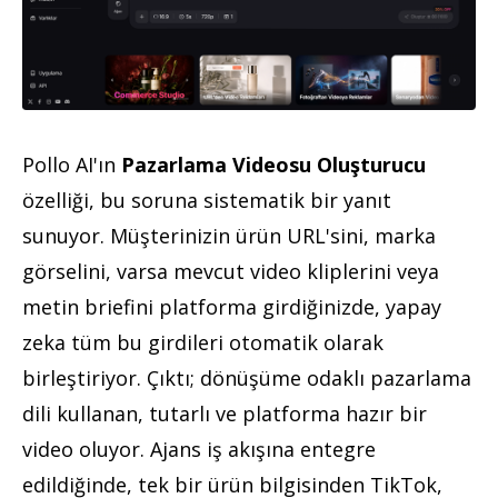
Pollo AI'ın
Pazarlama Videosu Oluşturucu
özelliği, bu soruna sistematik bir yanıt
sunuyor. Müşterinizin ürün URL'sini, marka
görselini, varsa mevcut video kliplerini veya
metin briefini platforma girdiğinizde, yapay
zeka tüm bu girdileri otomatik olarak
birleştiriyor. Çıktı; dönüşüme odaklı pazarlama
dili kullanan, tutarlı ve platforma hazır bir
video oluyor. Ajans iş akışına entegre
edildiğinde, tek bir ürün bilgisinden TikTok,