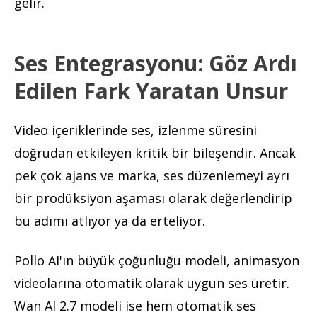
gelir.
Ses Entegrasyonu: Göz Ardı
Edilen Fark Yaratan Unsur
Video içeriklerinde ses, izlenme süresini
doğrudan etkileyen kritik bir bileşendir. Ancak
pek çok ajans ve marka, ses düzenlemeyi ayrı
bir prodüksiyon aşaması olarak değerlendirip
bu adımı atlıyor ya da erteliyor.
Pollo AI'ın büyük çoğunluğu modeli, animasyon
videolarına otomatik olarak uygun ses üretir.
Wan AI 2.7 modeli ise hem otomatik ses