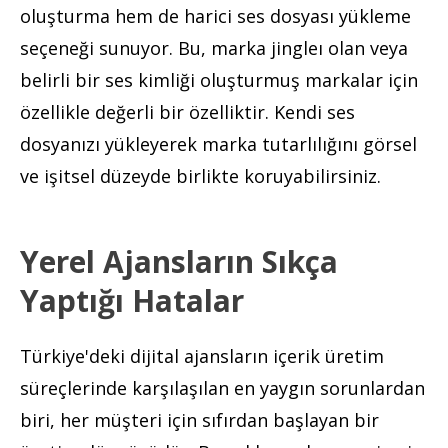
oluşturma hem de harici ses dosyası yükleme
seçeneği sunuyor. Bu, marka jingleı olan veya
belirli bir ses kimliği oluşturmuş markalar için
özellikle değerli bir özelliktir. Kendi ses
dosyanızı yükleyerek marka tutarlılığını görsel
ve işitsel düzeyde birlikte koruyabilirsiniz.
Yerel Ajansların Sıkça
Yaptığı Hatalar
Türkiye'deki dijital ajansların içerik üretim
süreçlerinde karşılaşılan en yaygın sorunlardan
biri, her müşteri için sıfırdan başlayan bir