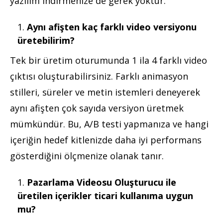
yazılım indirmenize de gerek yoktur.
Aynı afişten kaç farklı video versiyonu
üretebilirim?
Tek bir üretim oturumunda 1 ila 4 farklı video
çıktısı oluşturabilirsiniz. Farklı animasyon
stilleri, süreler ve metin istemleri deneyerek
aynı afişten çok sayıda versiyon üretmek
mümkündür. Bu, A/B testi yapmanıza ve hangi
içeriğin hedef kitlenizde daha iyi performans
gösterdiğini ölçmenize olanak tanır.
Pazarlama Videosu Oluşturucu ile
üretilen içerikler ticari kullanıma uygun
mu?