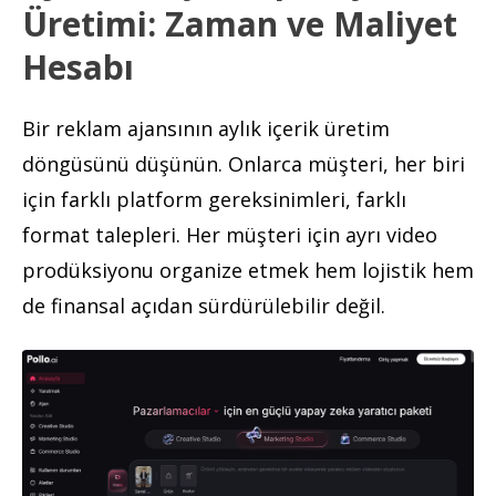
Üretimi: Zaman ve Maliyet
Hesabı
Bir reklam ajansının aylık içerik üretim
döngüsünü düşünün. Onlarca müşteri, her biri
için farklı platform gereksinimleri, farklı
format talepleri. Her müşteri için ayrı video
prodüksiyonu organize etmek hem lojistik hem
de finansal açıdan sürdürülebilir değil.