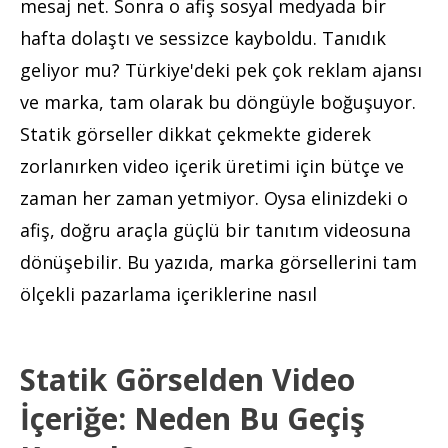
mesaj net. Sonra o afiş sosyal medyada bir
hafta dolaştı ve sessizce kayboldu. Tanıdık
geliyor mu? Türkiye'deki pek çok reklam ajansı
ve marka, tam olarak bu döngüyle boğuşuyor.
Statik görseller dikkat çekmekte giderek
zorlanırken video içerik üretimi için bütçe ve
zaman her zaman yetmiyor. Oysa elinizdeki o
afiş, doğru araçla güçlü bir tanıtım videosuna
dönüşebilir. Bu yazıda, marka görsellerini tam
ölçekli pazarlama içeriklerine nasıl
Statik Görselden Video
İçeriğe: Neden Bu Geçiş