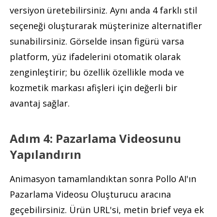
versiyon üretebilirsiniz. Aynı anda 4 farklı stil
seçeneği oluşturarak müşterinize alternatifler
sunabilirsiniz. Görselde insan figürü varsa
platform, yüz ifadelerini otomatik olarak
zenginleştirir; bu özellik özellikle moda ve
kozmetik markası afişleri için değerli bir
avantaj sağlar.
Adım 4: Pazarlama Videosunu
Yapılandırın
Animasyon tamamlandıktan sonra Pollo AI'ın
Pazarlama Videosu Oluşturucu aracına
geçebilirsiniz. Ürün URL'si, metin brief veya ek