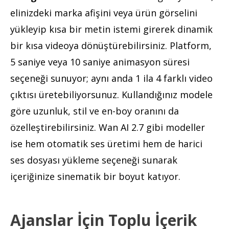
elinizdeki marka afişini veya ürün görselini
yükleyip kısa bir metin istemi girerek dinamik
bir kısa videoya dönüştürebilirsiniz. Platform,
5 saniye veya 10 saniye animasyon süresi
seçeneği sunuyor; aynı anda 1 ila 4 farklı video
çıktısı üretebiliyorsunuz. Kullandığınız modele
göre uzunluk, stil ve en-boy oranını da
özelleştirebilirsiniz. Wan AI 2.7 gibi modeller
ise hem otomatik ses üretimi hem de harici
ses dosyası yükleme seçeneği sunarak
içeriğinize sinematik bir boyut katıyor.
Ajanslar İçin Toplu İçerik