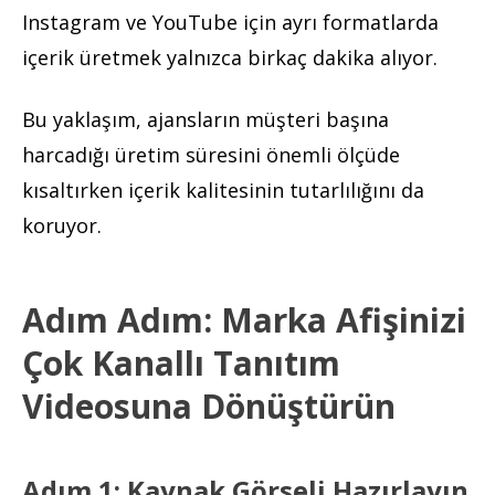
Instagram ve YouTube için ayrı formatlarda
içerik üretmek yalnızca birkaç dakika alıyor.
Bu yaklaşım, ajansların müşteri başına
harcadığı üretim süresini önemli ölçüde
kısaltırken içerik kalitesinin tutarlılığını da
koruyor.
Adım Adım: Marka Afişinizi
Çok Kanallı Tanıtım
Videosuna Dönüştürün
Adım 1: Kaynak Görseli Hazırlayın