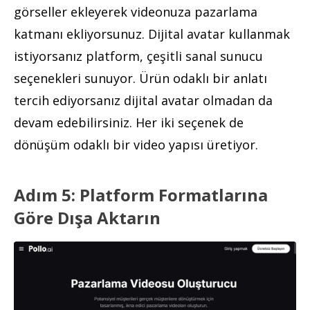
görseller ekleyerek videonuza pazarlama
katmanı ekliyorsunuz. Dijital avatar kullanmak
istiyorsanız platform, çeşitli sanal sunucu
seçenekleri sunuyor. Ürün odaklı bir anlatı
tercih ediyorsanız dijital avatar olmadan da
devam edebilirsiniz. Her iki seçenek de
dönüşüm odaklı bir video yapısı üretiyor.
Adım 5: Platform Formatlarına
Göre Dışa Aktarın