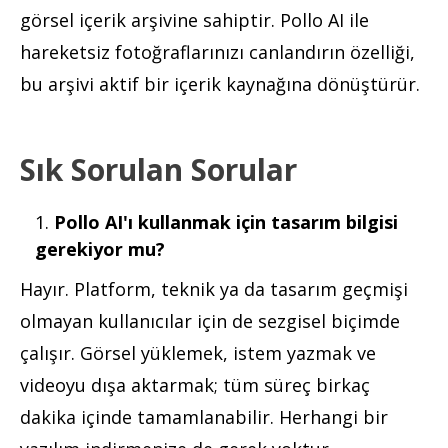
görsel içerik arşivine sahiptir. Pollo AI ile
hareketsiz fotoğraflarınızı canlandırın özelliği,
bu arşivi aktif bir içerik kaynağına dönüştürür.
Sık Sorulan Sorular
Pollo AI'ı kullanmak için tasarım bilgisi
gerekiyor mu?
Hayır. Platform, teknik ya da tasarım geçmişi
olmayan kullanıcılar için de sezgisel biçimde
çalışır. Görsel yüklemek, istem yazmak ve
videoyu dışa aktarmak; tüm süreç birkaç
dakika içinde tamamlanabilir. Herhangi bir