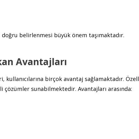
ın doğru belirlenmesi büyük önem taşımaktadır.
kan Avantajları
i, kullanıcılarına birçok avantaj sağlamaktadır. Özelli
li çözümler sunabilmektedir. Avantajları arasında: