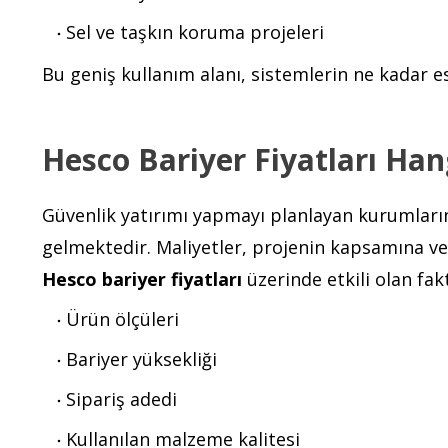
Sel ve taşkın koruma projeleri
Bu geniş kullanım alanı, sistemlerin ne kadar 
Hesco Bariyer Fiyatları Han
Güvenlik yatırımı yapmayı planlayan kurumları
gelmektedir. Maliyetler, projenin kapsamına ve t
Hesco bariyer fiyatları
üzerinde etkili olan fak
Ürün ölçüleri
Bariyer yüksekliği
Sipariş adedi
Kullanılan malzeme kalitesi