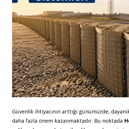
Güvenlik ihtiyacının arttığı günümüzde, dayanı
daha fazla önem kazanmaktadır. Bu noktada
H