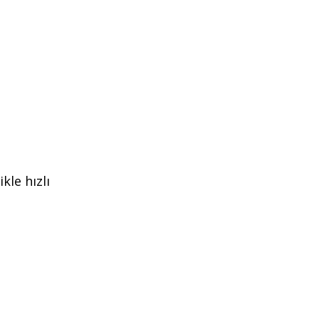
kle hızlı