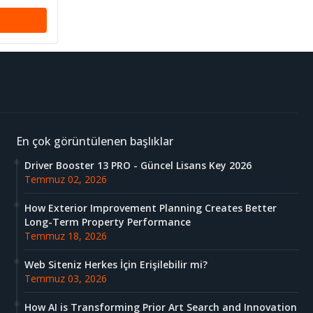
En çok görüntülenen başlıklar
Driver Booster 13 PRO - Güncel Lisans Key 2026
Temmuz 02, 2026
How Exterior Improvement Planning Creates Better
Long-Term Property Performance
Temmuz 18, 2026
Web Siteniz Herkes İçin Erişilebilir mi?
Temmuz 03, 2026
How AI is Transforming Prior Art Search and Innovation