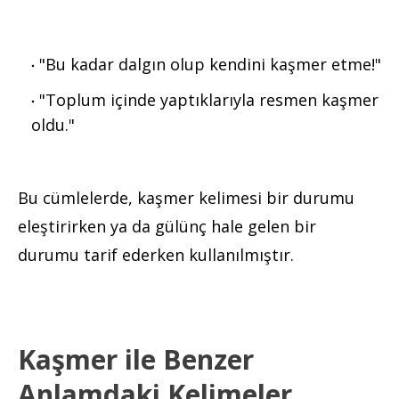
"Bu kadar dalgın olup kendini kaşmer etme!"
"Toplum içinde yaptıklarıyla resmen kaşmer
oldu."
Bu cümlelerde, kaşmer kelimesi bir durumu
eleştirirken ya da gülünç hale gelen bir
durumu tarif ederken kullanılmıştır.
Kaşmer ile Benzer
Anlamdaki Kelimeler