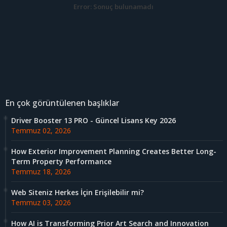
Error:
Sonuç bulunamadı
En çok görüntülenen başlıklar
Driver Booster 13 PRO - Güncel Lisans Key 2026
Temmuz 02, 2026
How Exterior Improvement Planning Creates Better Long-
Term Property Performance
Temmuz 18, 2026
Web Siteniz Herkes İçin Erişilebilir mi?
Temmuz 03, 2026
How AI is Transforming Prior Art Search and Innovation