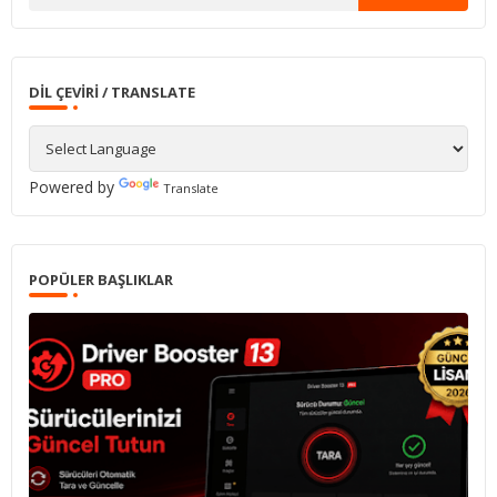
DIL ÇEVIRI / TRANSLATE
Powered by
Translate
POPÜLER BAŞLIKLAR