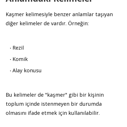
Kaşmer kelimesiyle benzer anlamlar taşıyan
diğer kelimeler de vardır. Örneğin:
Rezil
Komik
Alay konusu
Bu kelimeler de "kaşmer" gibi bir kişinin
toplum içinde istenmeyen bir durumda
olmasını ifade etmek için kullanılabilir.