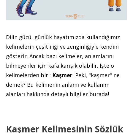
Dilin gücü, günlük hayatımızda kullandığımız
kelimelerin çeşitliliği ve zenginliğiyle kendini
gösterir. Ancak bazı kelimeler, anlamlarını
bilmeyenler için kafa karışık olabilir. İşte o
kelimelerden biri:
Kaşmer
. Peki, "kaşmer" ne
demek? Bu kelimenin anlamı ve kullanım
alanları hakkında detaylı bilgiler burada!
Kaşmer Kelimesinin Sözlük