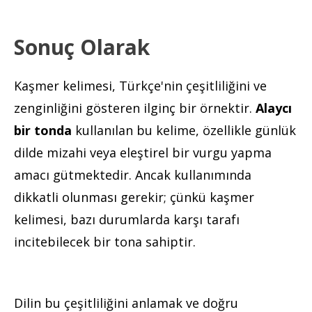
Sonuç Olarak
Kaşmer kelimesi, Türkçe'nin çeşitliliğini ve
zenginliğini gösteren ilginç bir örnektir.
Alaycı
bir tonda
kullanılan bu kelime, özellikle günlük
dilde mizahi veya eleştirel bir vurgu yapma
amacı gütmektedir. Ancak kullanımında
dikkatli olunması gerekir; çünkü kaşmer
kelimesi, bazı durumlarda karşı tarafı
incitebilecek bir tona sahiptir.
Dilin bu çeşitliliğini anlamak ve doğru