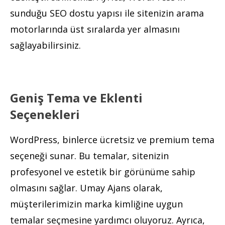
sunduğu SEO dostu yapısı ile sitenizin arama
motorlarında üst sıralarda yer almasını
sağlayabilirsiniz.
Geniş Tema ve Eklenti
Seçenekleri
WordPress, binlerce ücretsiz ve premium tema
seçeneği sunar. Bu temalar, sitenizin
profesyonel ve estetik bir görünüme sahip
olmasını sağlar. Umay Ajans olarak,
müşterilerimizin marka kimliğine uygun
temalar seçmesine yardımcı oluyoruz. Ayrıca,