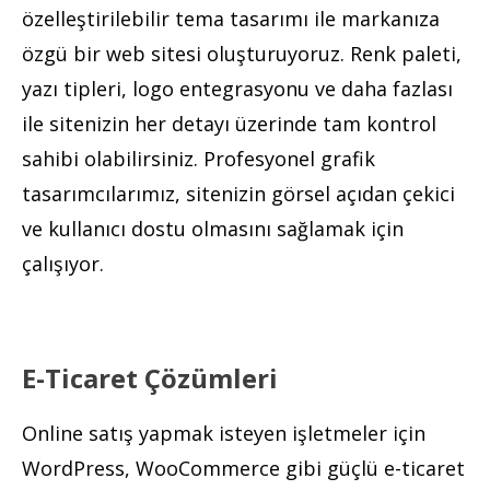
özelleştirilebilir tema tasarımı ile markanıza
özgü bir web sitesi oluşturuyoruz. Renk paleti,
yazı tipleri, logo entegrasyonu ve daha fazlası
ile sitenizin her detayı üzerinde tam kontrol
sahibi olabilirsiniz. Profesyonel grafik
tasarımcılarımız, sitenizin görsel açıdan çekici
ve kullanıcı dostu olmasını sağlamak için
çalışıyor.
E-Ticaret Çözümleri
Online satış yapmak isteyen işletmeler için
WordPress, WooCommerce gibi güçlü e-ticaret