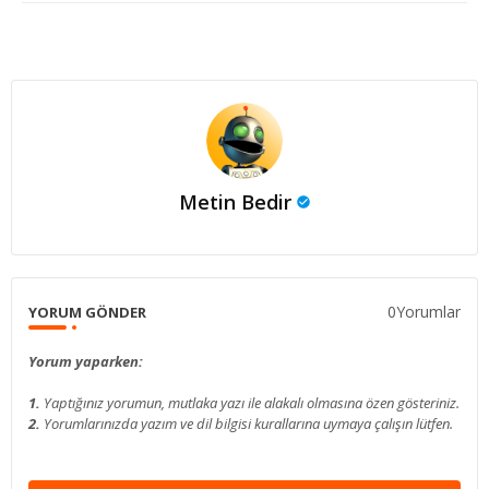
Metin Bedir
0Yorumlar
YORUM GÖNDER
Yorum yaparken:
1.
Yaptığınız yorumun, mutlaka yazı ile alakalı olmasına özen gösteriniz.
2.
Yorumlarınızda yazım ve dil bilgisi kurallarına uymaya çalışın lütfen.