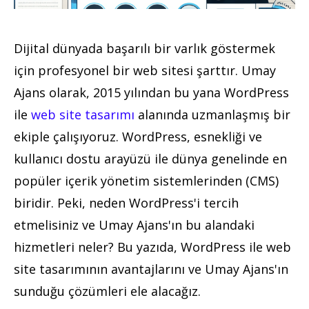
Dijital dünyada başarılı bir varlık göstermek
için profesyonel bir web sitesi şarttır. Umay
Ajans olarak, 2015 yılından bu yana WordPress
ile
web site tasarımı
alanında uzmanlaşmış bir
ekiple çalışıyoruz. WordPress, esnekliği ve
kullanıcı dostu arayüzü ile dünya genelinde en
popüler içerik yönetim sistemlerinden (CMS)
biridir. Peki, neden WordPress'i tercih
etmelisiniz ve Umay Ajans'ın bu alandaki
hizmetleri neler? Bu yazıda, WordPress ile web
site tasarımının avantajlarını ve Umay Ajans'ın
sunduğu çözümleri ele alacağız.