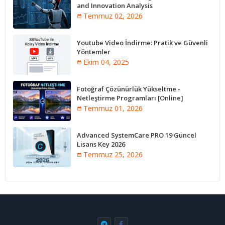
and Innovation Analysis
Temmuz 02, 2026
Youtube Video İndirme: Pratik ve Güvenli
Yöntemler
Ekim 04, 2025
Fotoğraf Çözünürlük Yükseltme -
Netleştirme Programları [Online]
Temmuz 01, 2026
Advanced SystemCare PRO 19 Güncel
Lisans Key 2026
Temmuz 25, 2026