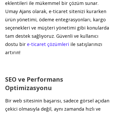
eklentileri ile mükemmel bir çözüm sunar.
Umay Ajans olarak, e-ticaret sitenizi kurarken
ürün yönetimi, ödeme entegrasyonları, kargo
seçenekleri ve müşteri yönetimi gibi konularda
tam destek sağlıyoruz. Güvenli ve kullanıcı
dostu bir
e-ticaret çözümleri
ile satışlarınızı
artırın!
SEO ve Performans
Optimizasyonu
Bir web sitesinin başarısı, sadece görsel açıdan
çekici olmasıyla değil, aynı zamanda hızlı ve