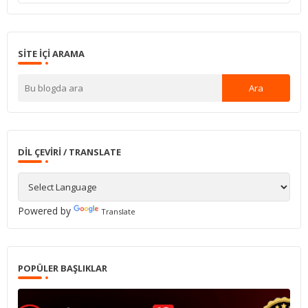
SITE IÇI ARAMA
DIL ÇEVIRI / TRANSLATE
Powered by
Translate
POPÜLER BAŞLIKLAR