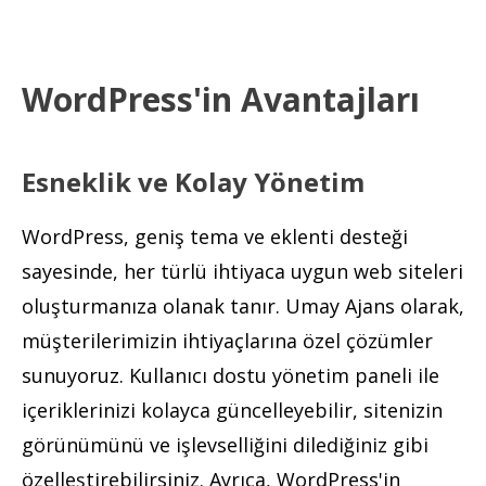
WordPress'in Avantajları
Esneklik ve Kolay Yönetim
WordPress, geniş tema ve eklenti desteği
sayesinde, her türlü ihtiyaca uygun web siteleri
oluşturmanıza olanak tanır. Umay Ajans olarak,
müşterilerimizin ihtiyaçlarına özel çözümler
sunuyoruz. Kullanıcı dostu yönetim paneli ile
içeriklerinizi kolayca güncelleyebilir, sitenizin
görünümünü ve işlevselliğini dilediğiniz gibi
özelleştirebilirsiniz. Ayrıca, WordPress'in