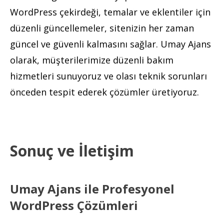
WordPress çekirdeği, temalar ve eklentiler için
düzenli güncellemeler, sitenizin her zaman
güncel ve güvenli kalmasını sağlar. Umay Ajans
olarak, müşterilerimize düzenli bakım
hizmetleri sunuyoruz ve olası teknik sorunları
önceden tespit ederek çözümler üretiyoruz.
Sonuç ve İletişim
Umay Ajans ile Profesyonel
WordPress Çözümleri