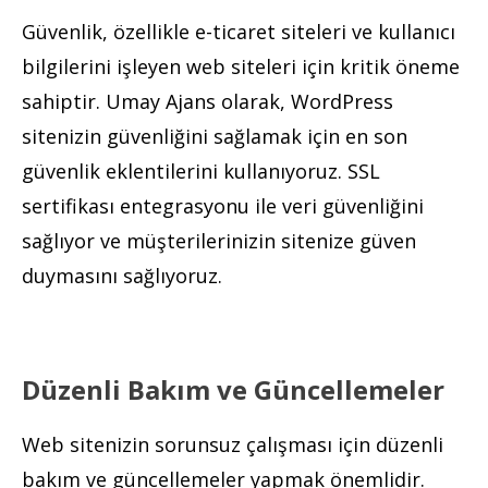
Güvenlik, özellikle e-ticaret siteleri ve kullanıcı
bilgilerini işleyen web siteleri için kritik öneme
sahiptir. Umay Ajans olarak, WordPress
sitenizin güvenliğini sağlamak için en son
güvenlik eklentilerini kullanıyoruz. SSL
sertifikası entegrasyonu ile veri güvenliğini
sağlıyor ve müşterilerinizin sitenize güven
duymasını sağlıyoruz.
Düzenli Bakım ve Güncellemeler
Web sitenizin sorunsuz çalışması için düzenli
bakım ve güncellemeler yapmak önemlidir.