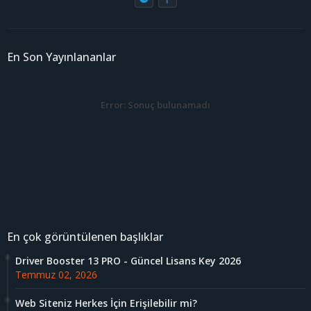
En Son Yayınlananlar
Error:
Sonuç bulunamadı
En çok görüntülenen başlıklar
Driver Booster 13 PRO - Güncel Lisans Key 2026
Temmuz 02, 2026
Web Siteniz Herkes İçin Erişilebilir mi?