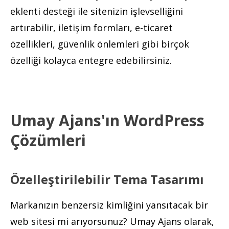
eklenti desteği ile sitenizin işlevselliğini
artırabilir, iletişim formları, e-ticaret
özellikleri, güvenlik önlemleri gibi birçok
özelliği kolayca entegre edebilirsiniz.
Umay Ajans'ın WordPress
Çözümleri
Özelleştirilebilir Tema Tasarımı
Markanızın benzersiz kimliğini yansıtacak bir
web sitesi mi arıyorsunuz? Umay Ajans olarak,