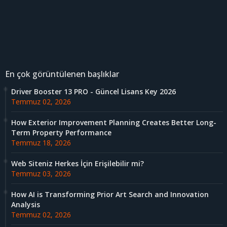
En çok görüntülenen başlıklar
Driver Booster 13 PRO - Güncel Lisans Key 2026
Temmuz 02, 2026
How Exterior Improvement Planning Creates Better Long-
Term Property Performance
Temmuz 18, 2026
Web Siteniz Herkes İçin Erişilebilir mi?
Temmuz 03, 2026
How AI is Transforming Prior Art Search and Innovation
Analysis
Temmuz 02, 2026