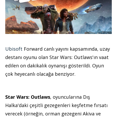
Ubisoft
Forward canlı yayını kapsamında, uzay
destanı oyunu olan Star Wars: Outlaws'ın vaat
edilen on dakikalık oynanışı gösterildi. Oyun
çok heyecanlı olacağa benziyor.
Star Wars: Outlaws
, oyuncularına Dış
Halka'daki çeşitli gezegenleri keşfetme fırsatı
verecek (örneğin, orman gezegeni Akiva ve