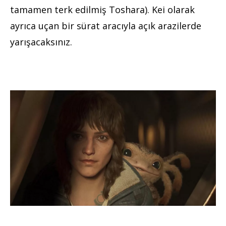
tamamen terk edilmiş Toshara). Kei olarak
ayrıca uçan bir sürat aracıyla açık arazilerde
yarışacaksınız.