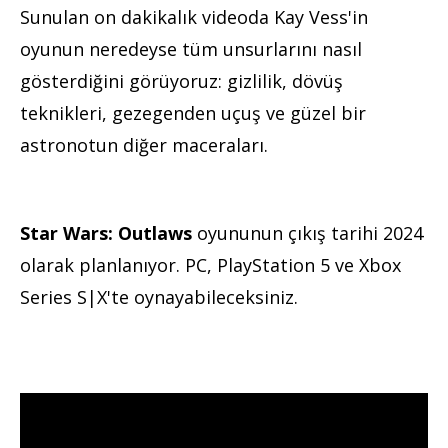
Sunulan on dakikalık videoda Kay Vess'in
oyunun neredeyse tüm unsurlarını nasıl
gösterdiğini görüyoruz: gizlilik, dövüş
teknikleri, gezegenden uçuş ve güzel bir
astronotun diğer maceraları.
Star Wars: Outlaws
oyununun çıkış tarihi 2024
olarak planlanıyor. PC, PlayStation 5 ve Xbox
Series S|X'te oynayabileceksiniz.