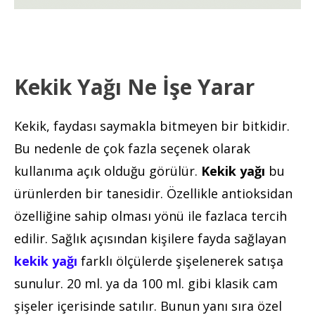
Kekik Yağı Ne İşe Yarar
Kekik, faydası saymakla bitmeyen bir bitkidir.
Bu nedenle de çok fazla seçenek olarak
kullanıma açık olduğu görülür.
Kekik yağı
bu
ürünlerden bir tanesidir. Özellikle antioksidan
özelliğine sahip olması yönü ile fazlaca tercih
edilir. Sağlık açısından kişilere fayda sağlayan
kekik yağı
farklı ölçülerde şişelenerek satışa
sunulur. 20 ml. ya da 100 ml. gibi klasik cam
şişeler içerisinde satılır. Bunun yanı sıra özel