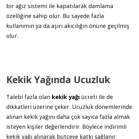
bir ağız sistemi ile kapatılarak damlama
özelliğine sahip olur. Bu sayede fazla
kullanımın ya da aşırı akıcılığın önüne geçilmiş
olur.
Kekik Yağında Ucuzluk
Talebi fazla olan
kekik yağı
ücreti ile de
dikkatleri üzerine çeker. Ucuzluk dönemlerinde
alınan kekik yağını daha çok sayıca fazla almak
isteyen kişiler değerlendirir. Böylece indirimli
kekik yağı alınarak bütçeye katkı sağlanır.