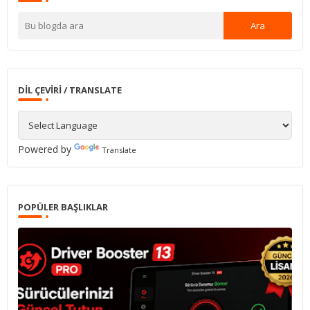
DIL ÇEVIRI / TRANSLATE
Powered by
Translate
POPÜLER BAŞLIKLAR