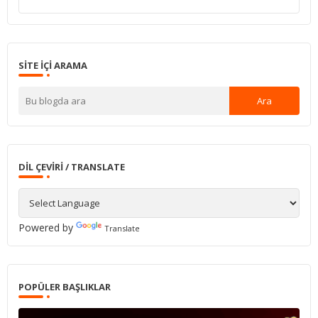
SITE IÇI ARAMA
DIL ÇEVIRI / TRANSLATE
Powered by
Translate
POPÜLER BAŞLIKLAR