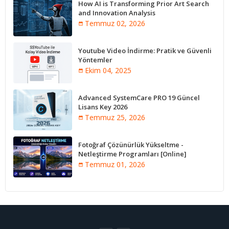
How AI is Transforming Prior Art Search
and Innovation Analysis
Temmuz 02, 2026
Youtube Video İndirme: Pratik ve Güvenli
Yöntemler
Ekim 04, 2025
Advanced SystemCare PRO 19 Güncel
Lisans Key 2026
Temmuz 25, 2026
Fotoğraf Çözünürlük Yükseltme -
Netleştirme Programları [Online]
Temmuz 01, 2026