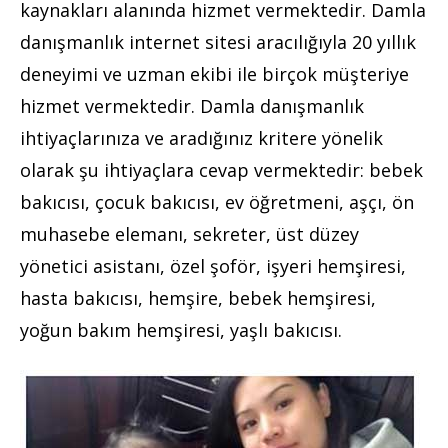
kaynakları alanında hizmet vermektedir. Damla
danışmanlık internet sitesi aracılığıyla 20 yıllık
deneyimi ve uzman ekibi ile birçok müşteriye
hizmet vermektedir. Damla danışmanlık
ihtiyaçlarınıza ve aradığınız kritere yönelik
olarak şu ihtiyaçlara cevap vermektedir: bebek
bakıcısı, çocuk bakıcısı, ev öğretmeni, aşçı, ön
muhasebe elemanı, sekreter, üst düzey
yönetici asistanı, özel şoför, işyeri hemşiresi,
hasta bakıcısı, hemşire, bebek hemşiresi,
yoğun bakım hemşiresi, yaşlı bakıcısı.