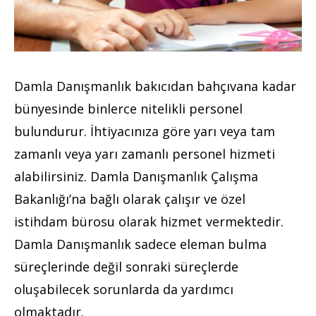
Damla Danışmanlık bakıcıdan bahçıvana kadar
bünyesinde binlerce nitelikli personel
bulundurur. İhtiyacınıza göre yarı veya tam
zamanlı veya yarı zamanlı personel hizmeti
alabilirsiniz. Damla Danışmanlık Çalışma
Bakanlığı’na bağlı olarak çalışır ve özel
istihdam bürosu olarak hizmet vermektedir.
Damla Danışmanlık sadece eleman bulma
süreçlerinde değil sonraki süreçlerde
oluşabilecek sorunlarda da yardımcı
olmaktadır.