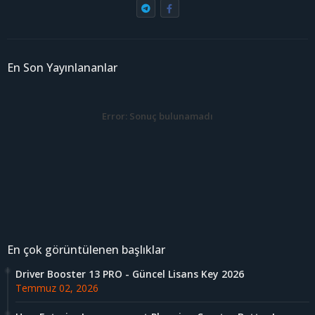
En Son Yayınlananlar
Error:
Sonuç bulunamadı
En çok görüntülenen başlıklar
Driver Booster 13 PRO - Güncel Lisans Key 2026
Temmuz 02, 2026