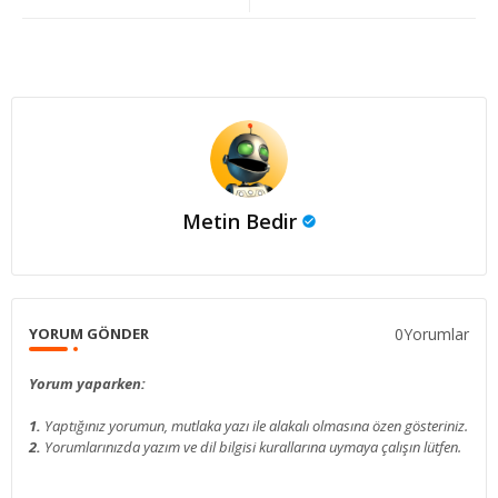
Metin Bedir
0Yorumlar
YORUM GÖNDER
Yorum yaparken:
1.
Yaptığınız yorumun, mutlaka yazı ile alakalı olmasına özen gösteriniz.
2.
Yorumlarınızda yazım ve dil bilgisi kurallarına uymaya çalışın lütfen.