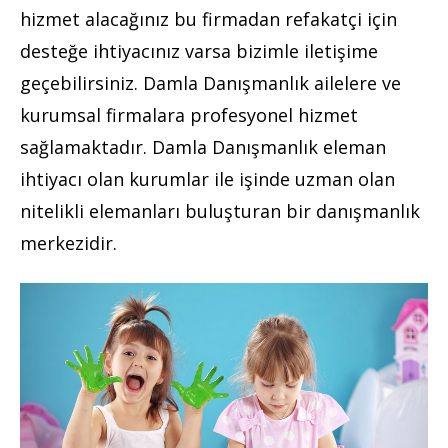
hizmet alacağınız bu firmadan refakatçi için
desteğe ihtiyacınız varsa bizimle iletişime
geçebilirsiniz. Damla Danışmanlık ailelere ve
kurumsal firmalara profesyonel hizmet
sağlamaktadır. Damla Danışmanlık eleman
ihtiyacı olan kurumlar ile işinde uzman olan
nitelikli elemanları buluşturan bir danışmanlık
merkezidir.