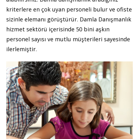
kriterlere en çok uyan personeli bulur ve ofiste
sizinle elemanı görüştürür. Damla Danışmanlık
hizmet sektörü içerisinde 50 bini aşkın
personel sayısı ve mutlu müşterileri sayesinde
ilerlemiştir.