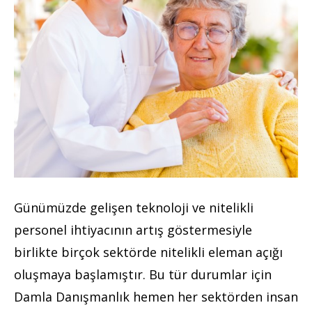
Günümüzde gelişen teknoloji ve nitelikli
personel ihtiyacının artış göstermesiyle
birlikte birçok sektörde nitelikli eleman açığı
oluşmaya başlamıştır. Bu tür durumlar için
Damla Danışmanlık hemen her sektörden insan