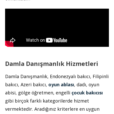
Damla Danışmanlık Hizmetleri
Damla Danışmanlık, Endonezyalı bakıcı, Filipinli
bakıcı, Azeri bakıcı,
oyun ablası
, dadı, oyun
abisi, gölge öğretmen, engelli
çocuk bakıcısı
gibi birçok farklı kategorilerde hizmet
vermektedir. Aradığınız kriterlere en uygun