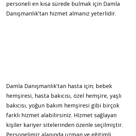
personeli en kısa sürede bulmak için Damla
Danışmanlık’tan hizmet almanız yeterlidir.
Damla Danışmanlık’tan hasta için; bebek
hemşiresi, hasta bakıcısı, özel hemşire, yaşlı
bakıcısı, yoğun bakım hemşiresi gibi birçok
farklı hizmet alabilirsiniz. Hizmet sağlayan
kişiler kariyer sitelerinden özenle seçilmiştir.
Personelimiz alanında uzman ve eğitimli