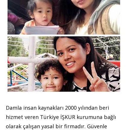
Damla insan kaynakları 2000 yılından beri
hizmet veren Türkiye İŞKUR kurumuna bağlı
olarak çalışan yasal bir firmadır. Güvenle