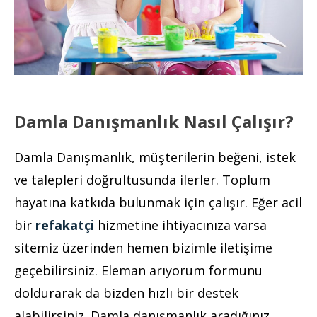
Damla Danışmanlık Nasıl Çalışır?
Damla Danışmanlık, müşterilerin beğeni, istek
ve talepleri doğrultusunda ilerler. Toplum
hayatına katkıda bulunmak için çalışır. Eğer acil
bir
refakatçi
hizmetine ihtiyacınıza varsa
sitemiz üzerinden hemen bizimle iletişime
geçebilirsiniz. Eleman arıyorum formunu
doldurarak da bizden hızlı bir destek
alabilirsiniz. Damla danışmanlık aradığınız