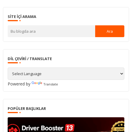
SITE IÇI ARAMA
DIL ÇEVIRI / TRANSLATE
Powered by
Translate
POPÜLER BAŞLIKLAR