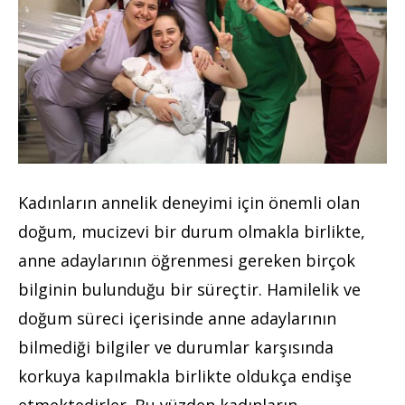
Kadınların annelik deneyimi için önemli olan
doğum, mucizevi bir durum olmakla birlikte,
anne adaylarının öğrenmesi gereken birçok
bilginin bulunduğu bir süreçtir. Hamilelik ve
doğum süreci içerisinde anne adaylarının
bilmediği bilgiler ve durumlar karşısında
korkuya kapılmakla birlikte oldukça endişe