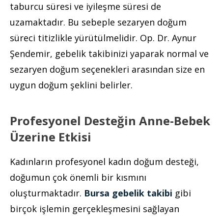
taburcu süresi ve iyileşme süresi de
uzamaktadır. Bu sebeple sezaryen doğum
süreci titizlikle yürütülmelidir. Op. Dr. Aynur
Şendemir, gebelik takibinizi yaparak normal ve
sezaryen doğum seçenekleri arasından size en
uygun doğum şeklini belirler.
Profesyonel Desteğin Anne-Bebek
Üzerine Etkisi
Kadınların profesyonel kadın doğum desteği,
doğumun çok önemli bir kısmını
oluşturmaktadır.
Bursa gebelik takibi
gibi
birçok işlemin gerçekleşmesini sağlayan