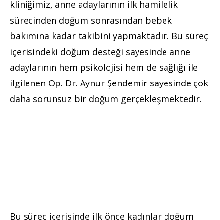
kliniğimiz, anne adaylarının ilk hamilelik
sürecinden doğum sonrasından bebek
bakımına kadar takibini yapmaktadır. Bu süreç
içerisindeki doğum desteği sayesinde anne
adaylarının hem psikolojisi hem de sağlığı ile
ilgilenen Op. Dr. Aynur Şendemir sayesinde çok
daha sorunsuz bir doğum gerçekleşmektedir.
Bu süreç içerisinde ilk önce kadınlar doğum