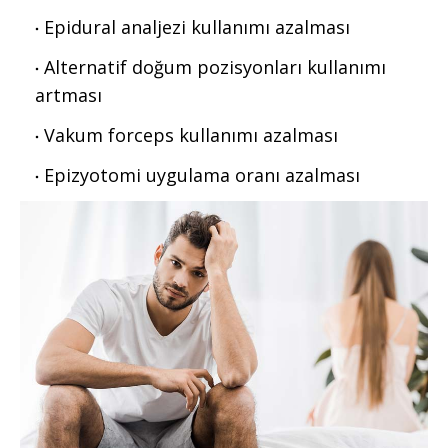
Epidural analjezi kullanımı azalması
Alternatif doğum pozisyonları kullanımı
artması
Vakum forceps kullanımı azalması
Epizyotomi uygulama oranı azalması