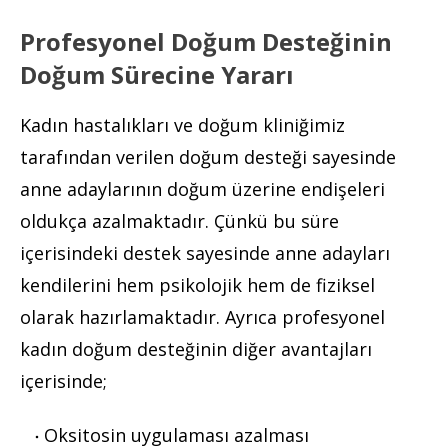
Profesyonel Doğum Desteğinin
Doğum Sürecine Yararı
Kadın hastalıkları ve doğum kliniğimiz
tarafından verilen doğum desteği sayesinde
anne adaylarının doğum üzerine endişeleri
oldukça azalmaktadır. Çünkü bu süre
içerisindeki destek sayesinde anne adayları
kendilerini hem psikolojik hem de fiziksel
olarak hazırlamaktadır. Ayrıca profesyonel
kadın doğum desteğinin diğer avantajları
içerisinde;
Oksitosin uygulaması azalması