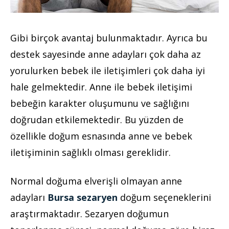
Gibi birçok avantaj bulunmaktadır. Ayrıca bu
destek sayesinde anne adayları çok daha az
yorulurken bebek ile iletişimleri çok daha iyi
hale gelmektedir. Anne ile bebek iletişimi
bebeğin karakter oluşumunu ve sağlığını
doğrudan etkilemektedir. Bu yüzden de
özellikle doğum esnasında anne ve bebek
iletişiminin sağlıklı olması gereklidir.
Normal doğuma elverişli olmayan anne
adayları
Bursa sezaryen
doğum seçeneklerini
araştırmaktadır. Sezaryen doğumun