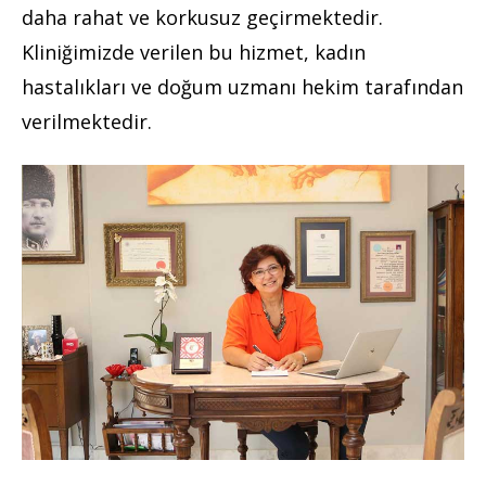
daha rahat ve korkusuz geçirmektedir.
Kliniğimizde verilen bu hizmet, kadın
hastalıkları ve doğum uzmanı hekim tarafından
verilmektedir.