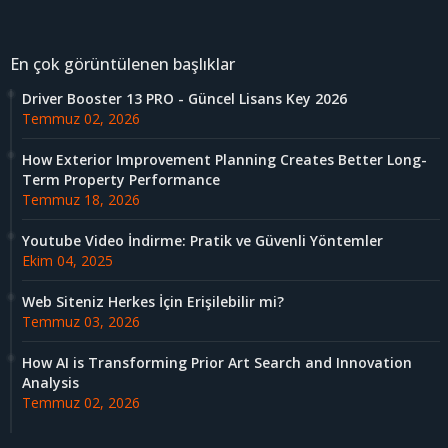
En çok görüntülenen başlıklar
Driver Booster 13 PRO - Güncel Lisans Key 2026
Temmuz 02, 2026
How Exterior Improvement Planning Creates Better Long-
Term Property Performance
Temmuz 18, 2026
Youtube Video İndirme: Pratik ve Güvenli Yöntemler
Ekim 04, 2025
Web Siteniz Herkes İçin Erişilebilir mi?
Temmuz 03, 2026
How AI is Transforming Prior Art Search and Innovation
Analysis
Temmuz 02, 2026