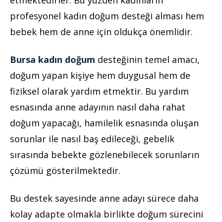
etmektedirler. Bu yüzden kadınların
profesyonel kadın doğum desteği alması hem
bebek hem de anne için oldukça önemlidir.
Bursa kadın doğum
desteğinin temel amacı,
doğum yapan kişiye hem duygusal hem de
fiziksel olarak yardım etmektir. Bu yardım
esnasında anne adayının nasıl daha rahat
doğum yapacağı, hamilelik esnasında oluşan
sorunlar ile nasıl baş edileceği, gebelik
sırasında bebekte gözlenebilecek sorunların
çözümü gösterilmektedir.
Bu destek sayesinde anne adayı sürece daha
kolay adapte olmakla birlikte doğum sürecini