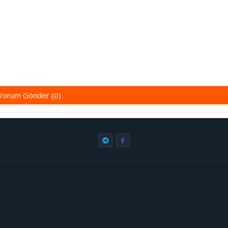
Yorum Gönder (0)