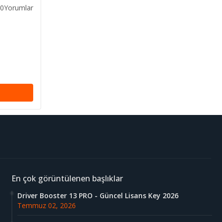
0Yorumlar
En çok görüntülenen başlıklar
Driver Booster 13 PRO - Güncel Lisans Key 2026
Temmuz 02, 2026