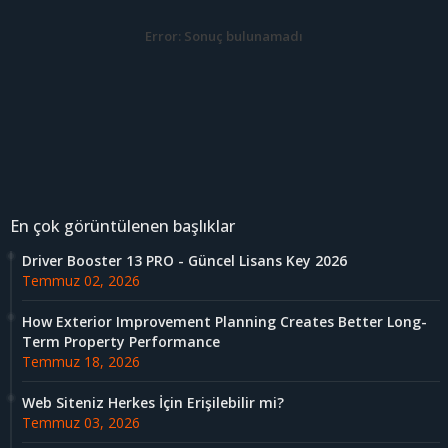
Error:
Sonuç bulunamadı
En çok görüntülenen başlıklar
Driver Booster 13 PRO - Güncel Lisans Key 2026
Temmuz 02, 2026
How Exterior Improvement Planning Creates Better Long-
Term Property Performance
Temmuz 18, 2026
Web Siteniz Herkes İçin Erişilebilir mi?
Temmuz 03, 2026