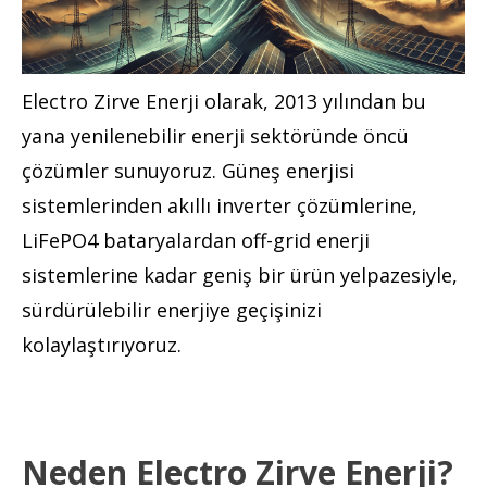
Electro Zirve Enerji olarak, 2013 yılından bu
yana yenilenebilir enerji sektöründe öncü
çözümler sunuyoruz. Güneş enerjisi
sistemlerinden akıllı inverter çözümlerine,
LiFePO4 bataryalardan off-grid enerji
sistemlerine kadar geniş bir ürün yelpazesiyle,
sürdürülebilir enerjiye geçişinizi
kolaylaştırıyoruz.
Neden Electro Zirve Enerji?