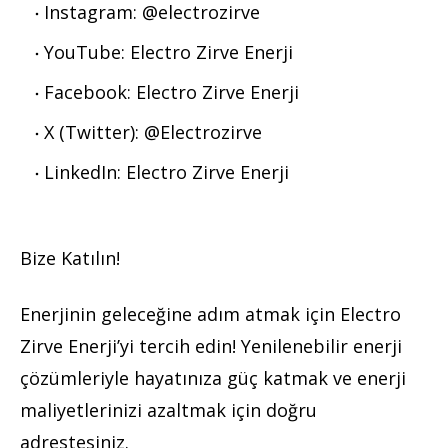
Instagram: @electrozirve
YouTube: Electro Zirve Enerji
Facebook: Electro Zirve Enerji
X (Twitter): @Electrozirve
LinkedIn: Electro Zirve Enerji
Bize Katılın!
Enerjinin geleceğine adım atmak için Electro
Zirve Enerji’yi tercih edin! Yenilenebilir enerji
çözümleriyle hayatınıza güç katmak ve enerji
maliyetlerinizi azaltmak için doğru
adrestesiniz.