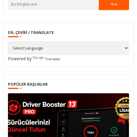
DIL ÇEVIRI / TRANSLATE
Powered by
Translate
POPÜLER BAŞLIKLAR