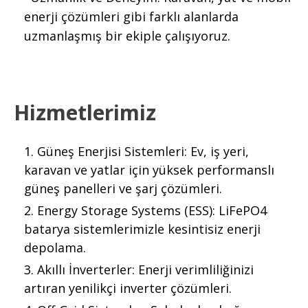
enerji çözümleri gibi farklı alanlarda
uzmanlaşmış bir ekiple çalışıyoruz.
Hizmetlerimiz
Güneş Enerjisi Sistemleri: Ev, iş yeri,
karavan ve yatlar için yüksek performanslı
güneş panelleri ve şarj çözümleri.
Energy Storage Systems (ESS): LiFePO4
batarya sistemlerimizle kesintisiz enerji
depolama.
Akıllı İnverterler: Enerji verimliliğinizi
artıran yenilikçi inverter çözümleri.