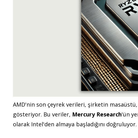
AMD'nin son çeyrek verileri, şirketin masaüstü
gösteriyor. Bu veriler,
Mercury Research
'ün ye
olarak Intel'den almaya başladığını doğruluyor.