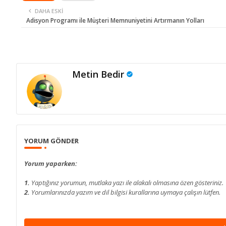
DAHA ESKI
Adisyon Programı ile Müşteri Memnuniyetini Artırmanın Yolları
Metin Bedir
YORUM GÖNDER
Yorum yaparken:
1.
Yaptığınız yorumun, mutlaka yazı ile alakalı olmasına özen gösteriniz.
2.
Yorumlarınızda yazım ve dil bilgisi kurallarına uymaya çalışın lütfen.