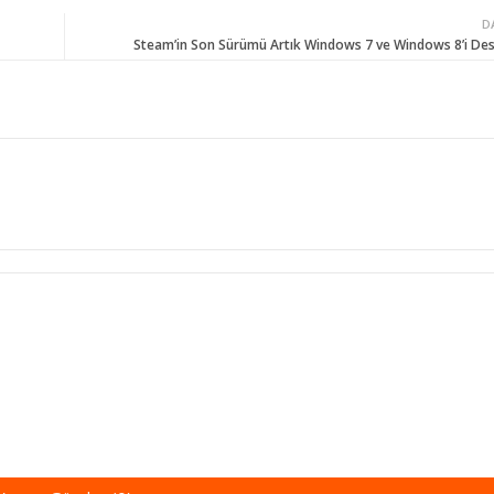
D
Steam’in Son Sürümü Artık Windows 7 ve Windows 8’i De