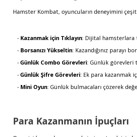
Hamster Kombat, oyuncuların deneyimini çeşitle
Kazanmak için Tıklayın
: Dijital hamsterlara
Borsanızı Yükseltin
: Kazandığınız parayı bor
Günlük Combo Görevleri
: Günlük görevleri
Günlük Şifre Görevleri
: Ek para kazanmak iç
Mini Oyun
: Günlük bulmacaları çözerek değer
Para Kazanmanın İpuçları