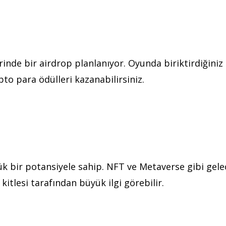
e bir airdrop planlanıyor. Oyunda biriktirdiğiniz
pto para ödülleri kazanabilirsiniz.
 bir potansiyele sahip. NFT ve Metaverse gibi gele
kitlesi tarafından büyük ilgi görebilir.