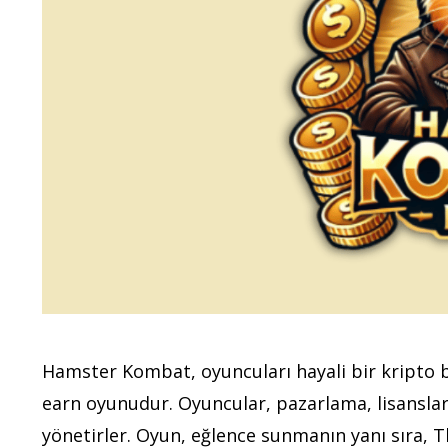
Hamster Kombat, oyuncuları hayali bir kripto b
earn oyunudur. Oyuncular, pazarlama, lisanslar
yönetirler. Oyun, eğlence sunmanın yanı sıra, 