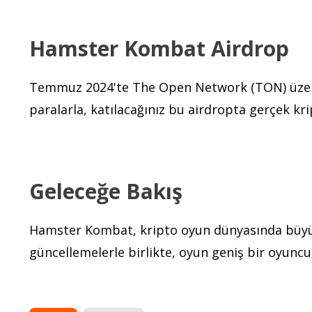
Hamster Kombat Airdrop
Temmuz 2024'te The Open Network (TON) üzerind
paralarla, katılacağınız bu airdropta gerçek kri
Geleceğe Bakış
Hamster Kombat, kripto oyun dünyasında büyük
güncellemelerle birlikte, oyun geniş bir oyuncu 