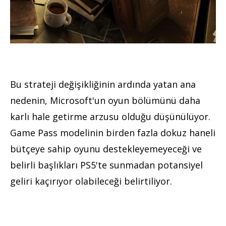
Bu strateji değişikliğinin ardında yatan ana
nedenin, Microsoft'un oyun bölümünü daha
karlı hale getirme arzusu olduğu düşünülüyor.
Game Pass modelinin birden fazla dokuz haneli
bütçeye sahip oyunu destekleyemeyeceği ve
belirli başlıkları PS5'te sunmadan potansiyel
geliri kaçırıyor olabileceği belirtiliyor.