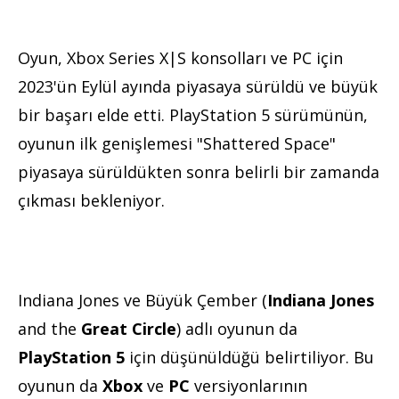
Oyun, Xbox Series X|S konsolları ve PC için
2023'ün Eylül ayında piyasaya sürüldü ve büyük
bir başarı elde etti. PlayStation 5 sürümünün,
oyunun ilk genişlemesi "Shattered Space"
piyasaya sürüldükten sonra belirli bir zamanda
çıkması bekleniyor.
Indiana Jones ve Büyük Çember (
Indiana Jones
and the
Great Circle
) adlı oyunun da
PlayStation 5
için düşünüldüğü belirtiliyor. Bu
oyunun da
Xbox
ve
PC
versiyonlarının