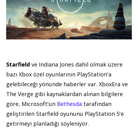
Starfield
ve Indiana Jones dahil olmak üzere
bazı Xbox özel oyunlarının PlayStation'a
gelebileceği yönünde haberler var. XboxEra ve
The Verge gibi kaynaklardan alınan bilgilere
göre, Microsoft'un
Bethesda
tarafından
geliştirilen Starfield oyununu PlayStation 5'e
getirmeyi planladığı söyleniyor.