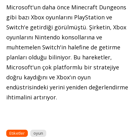
Microsoft'un daha önce Minecraft Dungeons
gibi bazı Xbox oyunlarını PlayStation ve
Switch'e getirdiği görülmüştü. Şirketin, Xbox
oyunlarını Nintendo konsollarına ve
muhtemelen Switch'in halefine de getirme
planları olduğu biliniyor. Bu hareketler,
Microsoft'un çok platformlu bir stratejiye
doğru kaydığını ve Xbox'ın oyun
endüstrisindeki yerini yeniden değerlendirme
ihtimalini artırıyor.
Etiketler
oyun