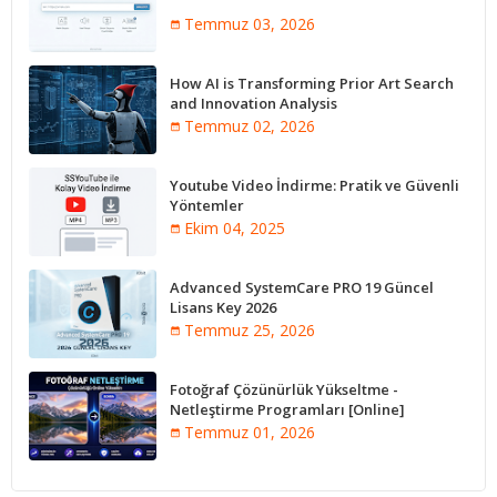
Temmuz 03, 2026
How AI is Transforming Prior Art Search
and Innovation Analysis
Temmuz 02, 2026
Youtube Video İndirme: Pratik ve Güvenli
Yöntemler
Ekim 04, 2025
Advanced SystemCare PRO 19 Güncel
Lisans Key 2026
Temmuz 25, 2026
Fotoğraf Çözünürlük Yükseltme -
Netleştirme Programları [Online]
Temmuz 01, 2026