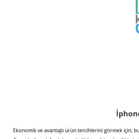
İphone
Ekonomik ve avantajlı ürün tercihlerini görmek için, 