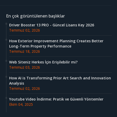
En çok görüntülenen başlıklar
Driver Booster 13 PRO - Güncel Lisans Key 2026
Temmuz 02, 2026
How Exterior Improvement Planning Creates Better
Long-Term Property Performance
Temmuz 18, 2026
Web Siteniz Herkes İçin Erişilebilir mi?
Temmuz 03, 2026
How AI is Transforming Prior Art Search and Innovation
Analysis
Temmuz 02, 2026
Youtube Video İndirme: Pratik ve Güvenli Yöntemler
Ekim 04, 2025