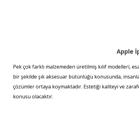
Apple İp
Pek çok farklı malzemeden üretilmiş kılıf modelleri, e
bir şekilde şık aksesuar bütünlüğü konusunda, insanla
çözümler ortaya koymaktadır. Estetiği kaliteyi ve zaraf
konusu olacaktır.