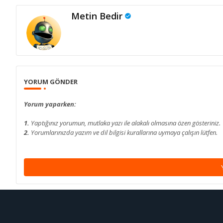
Metin Bedir
YORUM GÖNDER
Yorum yaparken:
1.
Yaptığınız yorumun, mutlaka yazı ile alakalı olmasına özen gösteriniz.
2.
Yorumlarınızda yazım ve dil bilgisi kurallarına uymaya çalışın lütfen.